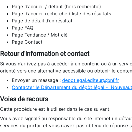
Page d’accueil / défaut (hors recherche)
Page d’accueil recherche / liste des résultats
Page de détail d’un résultat
Page FAQ
Page Tendance / Mot clé
Page Contact
Retour d'information et contact
Si vous n’arrivez pas à accéder à un contenu ou à un servi
orienté vers une alternative accessible ou obtenir le conte
Envoyer un message :
depotlegal.editeur@bnf.fr
Contacter le Département du dépôt légal - Nouveaut
Voies de recours
Cette procédure est à utiliser dans le cas suivant.
Vous avez signalé au responsable du site internet un défau
services du portail et vous n’avez pas obtenu de réponse sa