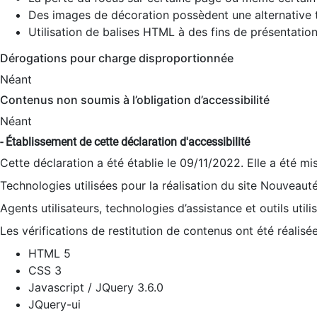
Des images de décoration possèdent une alternative t
Utilisation de balises HTML à des fins de présentation
Dérogations pour charge disproportionnée
Néant
Contenus non soumis à l’obligation d’accessibilité
Néant
- Établissement de cette déclaration d'accessibilité
Cette déclaration a été établie le 09/11/2022. Elle a été mi
Technologies utilisées pour la réalisation du site Nouveaut
Agents utilisateurs, technologies d’assistance et outils utilis
Les vérifications de restitution de contenus ont été réalisé
HTML 5
CSS 3
Javascript / JQuery 3.6.0
JQuery-ui