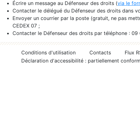
Écrire un message au Défenseur des droits (
via le fo
Contacter le délégué du Défenseur des droits dans vo
Envoyer un courrier par la poste (gratuit, ne pas met
CEDEX 07 ;
Contacter le Défenseur des droits par téléphone : 09
Conditions d'utilisation
Contacts
Flux 
Déclaration d'accessibilité : partiellement confor