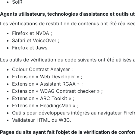
SolR
Agents utilisateurs, technologies d’assistance et outils util
Les vérifications de restitution de contenus ont été réalisé
Firefox et NVDA ;
Safari et VoiceOver ;
Firefox et Jaws.
Les outils de vérification du code suivants ont été utilisés 
Colour Contrast Analyser ;
Extension « Web Developer » ;
Extension « Assistant RGAA » ;
Extension « WCAG Contrast checker » ;
Extension « ARC Toolkit » ;
Extension « HeadingsMap » ;
Outils pour développeurs intégrés au navigateur Firef
Validateur HTML du W3C.
Pages du site ayant fait l’objet de la vérification de confo