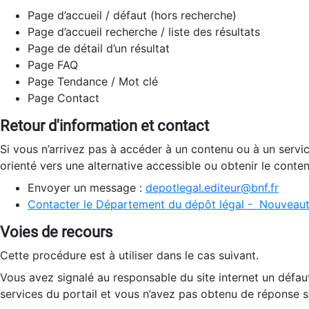
Page d’accueil / défaut (hors recherche)
Page d’accueil recherche / liste des résultats
Page de détail d’un résultat
Page FAQ
Page Tendance / Mot clé
Page Contact
Retour d'information et contact
Si vous n’arrivez pas à accéder à un contenu ou à un servi
orienté vers une alternative accessible ou obtenir le conte
Envoyer un message :
depotlegal.editeur@bnf.fr
Contacter le Département du dépôt légal - Nouveaut
Voies de recours
Cette procédure est à utiliser dans le cas suivant.
Vous avez signalé au responsable du site internet un défau
services du portail et vous n’avez pas obtenu de réponse sa