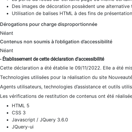
Des images de décoration possèdent une alternative t
Utilisation de balises HTML à des fins de présentation
Dérogations pour charge disproportionnée
Néant
Contenus non soumis à l’obligation d’accessibilité
Néant
- Établissement de cette déclaration d'accessibilité
Cette déclaration a été établie le 09/11/2022. Elle a été mi
Technologies utilisées pour la réalisation du site Nouveaut
Agents utilisateurs, technologies d’assistance et outils utilis
Les vérifications de restitution de contenus ont été réalisé
HTML 5
CSS 3
Javascript / JQuery 3.6.0
JQuery-ui