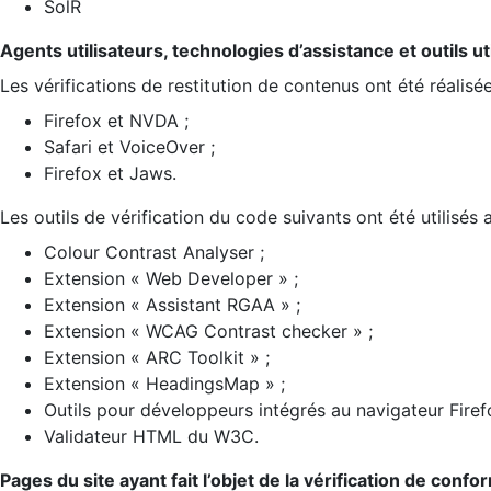
SolR
Agents utilisateurs, technologies d’assistance et outils util
Les vérifications de restitution de contenus ont été réalisé
Firefox et NVDA ;
Safari et VoiceOver ;
Firefox et Jaws.
Les outils de vérification du code suivants ont été utilisés 
Colour Contrast Analyser ;
Extension « Web Developer » ;
Extension « Assistant RGAA » ;
Extension « WCAG Contrast checker » ;
Extension « ARC Toolkit » ;
Extension « HeadingsMap » ;
Outils pour développeurs intégrés au navigateur Firef
Validateur HTML du W3C.
Pages du site ayant fait l’objet de la vérification de confo