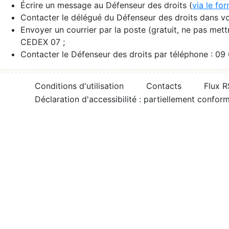
Écrire un message au Défenseur des droits (
via le fo
Contacter le délégué du Défenseur des droits dans vo
Envoyer un courrier par la poste (gratuit, ne pas met
CEDEX 07 ;
Contacter le Défenseur des droits par téléphone : 09
Conditions d'utilisation
Contacts
Flux 
Déclaration d'accessibilité : partiellement confor