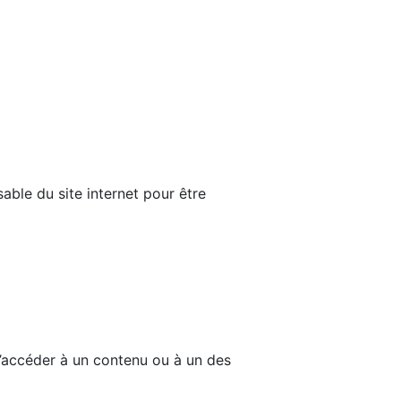
able du site internet pour être
d’accéder à un contenu ou à un des