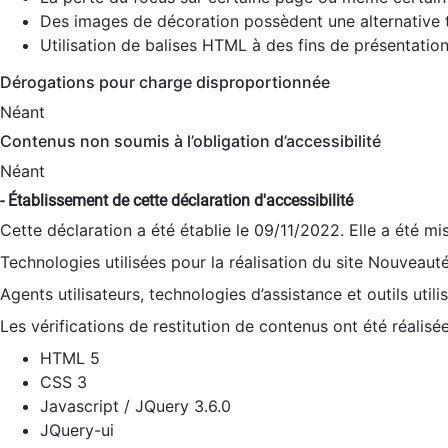
Des images de décoration possèdent une alternative t
Utilisation de balises HTML à des fins de présentation
Dérogations pour charge disproportionnée
Néant
Contenus non soumis à l’obligation d’accessibilité
Néant
- Établissement de cette déclaration d'accessibilité
Cette déclaration a été établie le 09/11/2022. Elle a été mi
Technologies utilisées pour la réalisation du site Nouveaut
Agents utilisateurs, technologies d’assistance et outils utilis
Les vérifications de restitution de contenus ont été réalisé
HTML 5
CSS 3
Javascript / JQuery 3.6.0
JQuery-ui