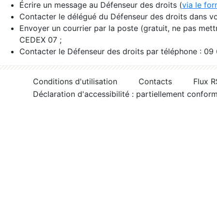
Écrire un message au Défenseur des droits (
via le fo
Contacter le délégué du Défenseur des droits dans vo
Envoyer un courrier par la poste (gratuit, ne pas met
CEDEX 07 ;
Contacter le Défenseur des droits par téléphone : 09
Conditions d'utilisation
Contacts
Flux 
Déclaration d'accessibilité : partiellement confor