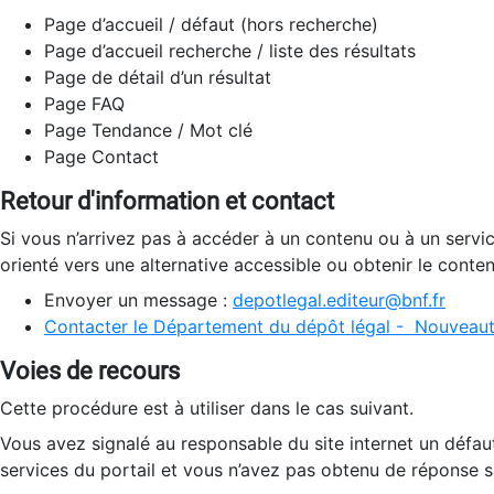
Page d’accueil / défaut (hors recherche)
Page d’accueil recherche / liste des résultats
Page de détail d’un résultat
Page FAQ
Page Tendance / Mot clé
Page Contact
Retour d'information et contact
Si vous n’arrivez pas à accéder à un contenu ou à un servi
orienté vers une alternative accessible ou obtenir le conte
Envoyer un message :
depotlegal.editeur@bnf.fr
Contacter le Département du dépôt légal - Nouveaut
Voies de recours
Cette procédure est à utiliser dans le cas suivant.
Vous avez signalé au responsable du site internet un défau
services du portail et vous n’avez pas obtenu de réponse sa