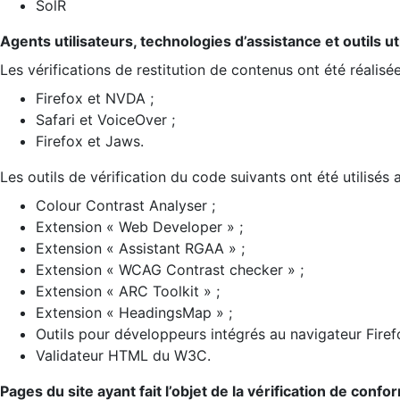
SolR
Agents utilisateurs, technologies d’assistance et outils util
Les vérifications de restitution de contenus ont été réalisé
Firefox et NVDA ;
Safari et VoiceOver ;
Firefox et Jaws.
Les outils de vérification du code suivants ont été utilisés 
Colour Contrast Analyser ;
Extension « Web Developer » ;
Extension « Assistant RGAA » ;
Extension « WCAG Contrast checker » ;
Extension « ARC Toolkit » ;
Extension « HeadingsMap » ;
Outils pour développeurs intégrés au navigateur Firef
Validateur HTML du W3C.
Pages du site ayant fait l’objet de la vérification de confo