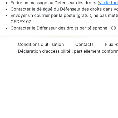
Écrire un message au Défenseur des droits (
via le fo
Contacter le délégué du Défenseur des droits dans vo
Envoyer un courrier par la poste (gratuit, ne pas met
CEDEX 07 ;
Contacter le Défenseur des droits par téléphone : 09
Conditions d'utilisation
Contacts
Flux 
Déclaration d'accessibilité : partiellement confor