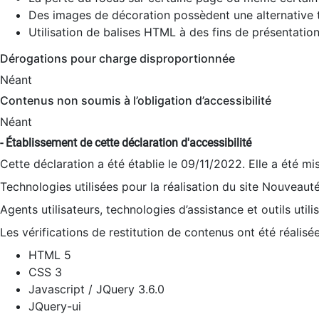
Des images de décoration possèdent une alternative t
Utilisation de balises HTML à des fins de présentation
Dérogations pour charge disproportionnée
Néant
Contenus non soumis à l’obligation d’accessibilité
Néant
- Établissement de cette déclaration d'accessibilité
Cette déclaration a été établie le 09/11/2022. Elle a été mi
Technologies utilisées pour la réalisation du site Nouveaut
Agents utilisateurs, technologies d’assistance et outils utilis
Les vérifications de restitution de contenus ont été réalisé
HTML 5
CSS 3
Javascript / JQuery 3.6.0
JQuery-ui