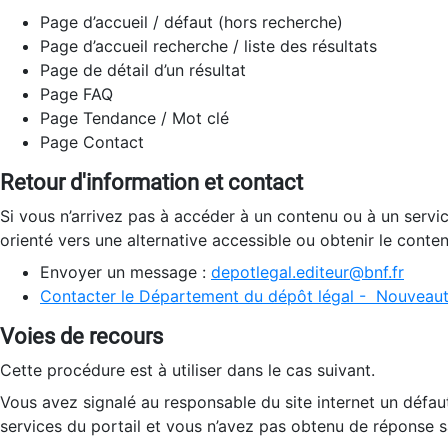
Page d’accueil / défaut (hors recherche)
Page d’accueil recherche / liste des résultats
Page de détail d’un résultat
Page FAQ
Page Tendance / Mot clé
Page Contact
Retour d'information et contact
Si vous n’arrivez pas à accéder à un contenu ou à un servi
orienté vers une alternative accessible ou obtenir le conte
Envoyer un message :
depotlegal.editeur@bnf.fr
Contacter le Département du dépôt légal - Nouveaut
Voies de recours
Cette procédure est à utiliser dans le cas suivant.
Vous avez signalé au responsable du site internet un défau
services du portail et vous n’avez pas obtenu de réponse sa