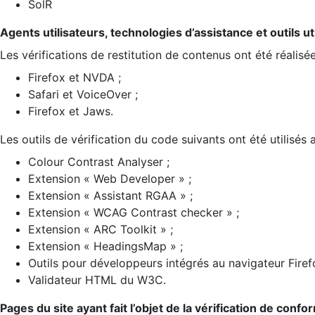
SolR
Agents utilisateurs, technologies d’assistance et outils util
Les vérifications de restitution de contenus ont été réalisé
Firefox et NVDA ;
Safari et VoiceOver ;
Firefox et Jaws.
Les outils de vérification du code suivants ont été utilisés 
Colour Contrast Analyser ;
Extension « Web Developer » ;
Extension « Assistant RGAA » ;
Extension « WCAG Contrast checker » ;
Extension « ARC Toolkit » ;
Extension « HeadingsMap » ;
Outils pour développeurs intégrés au navigateur Firef
Validateur HTML du W3C.
Pages du site ayant fait l’objet de la vérification de confo