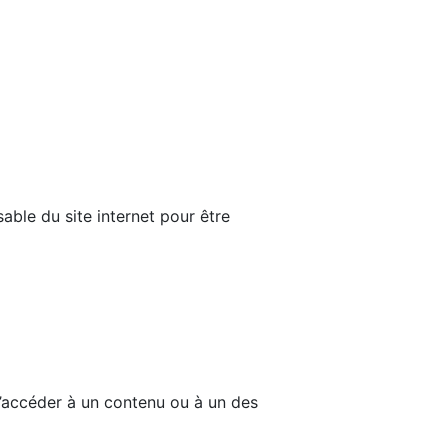
able du site internet pour être
d’accéder à un contenu ou à un des