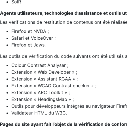
SolR
Agents utilisateurs, technologies d’assistance et outils util
Les vérifications de restitution de contenus ont été réalisé
Firefox et NVDA ;
Safari et VoiceOver ;
Firefox et Jaws.
Les outils de vérification du code suivants ont été utilisés 
Colour Contrast Analyser ;
Extension « Web Developer » ;
Extension « Assistant RGAA » ;
Extension « WCAG Contrast checker » ;
Extension « ARC Toolkit » ;
Extension « HeadingsMap » ;
Outils pour développeurs intégrés au navigateur Firef
Validateur HTML du W3C.
Pages du site ayant fait l’objet de la vérification de confo