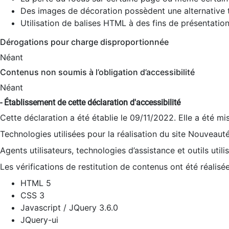
Des images de décoration possèdent une alternative t
Utilisation de balises HTML à des fins de présentation
Dérogations pour charge disproportionnée
Néant
Contenus non soumis à l’obligation d’accessibilité
Néant
- Établissement de cette déclaration d'accessibilité
Cette déclaration a été établie le 09/11/2022. Elle a été mi
Technologies utilisées pour la réalisation du site Nouveaut
Agents utilisateurs, technologies d’assistance et outils utilis
Les vérifications de restitution de contenus ont été réalisé
HTML 5
CSS 3
Javascript / JQuery 3.6.0
JQuery-ui