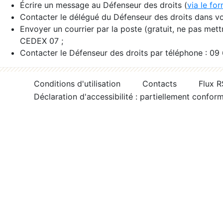
Écrire un message au Défenseur des droits (
via le fo
Contacter le délégué du Défenseur des droits dans vo
Envoyer un courrier par la poste (gratuit, ne pas met
CEDEX 07 ;
Contacter le Défenseur des droits par téléphone : 09
Conditions d'utilisation
Contacts
Flux 
Déclaration d'accessibilité : partiellement confor