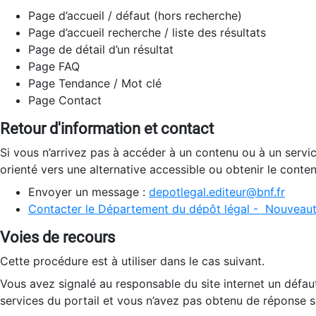
Page d’accueil / défaut (hors recherche)
Page d’accueil recherche / liste des résultats
Page de détail d’un résultat
Page FAQ
Page Tendance / Mot clé
Page Contact
Retour d'information et contact
Si vous n’arrivez pas à accéder à un contenu ou à un servi
orienté vers une alternative accessible ou obtenir le conte
Envoyer un message :
depotlegal.editeur@bnf.fr
Contacter le Département du dépôt légal - Nouveaut
Voies de recours
Cette procédure est à utiliser dans le cas suivant.
Vous avez signalé au responsable du site internet un défau
services du portail et vous n’avez pas obtenu de réponse sa