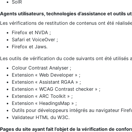
SolR
Agents utilisateurs, technologies d’assistance et outils util
Les vérifications de restitution de contenus ont été réalisé
Firefox et NVDA ;
Safari et VoiceOver ;
Firefox et Jaws.
Les outils de vérification du code suivants ont été utilisés 
Colour Contrast Analyser ;
Extension « Web Developer » ;
Extension « Assistant RGAA » ;
Extension « WCAG Contrast checker » ;
Extension « ARC Toolkit » ;
Extension « HeadingsMap » ;
Outils pour développeurs intégrés au navigateur Firef
Validateur HTML du W3C.
Pages du site ayant fait l’objet de la vérification de confo