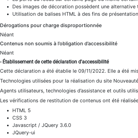
Des images de décoration possèdent une alternative t
Utilisation de balises HTML à des fins de présentation
Dérogations pour charge disproportionnée
Néant
Contenus non soumis à l’obligation d’accessibilité
Néant
- Établissement de cette déclaration d'accessibilité
Cette déclaration a été établie le 09/11/2022. Elle a été mi
Technologies utilisées pour la réalisation du site Nouveaut
Agents utilisateurs, technologies d’assistance et outils utilis
Les vérifications de restitution de contenus ont été réalisé
HTML 5
CSS 3
Javascript / JQuery 3.6.0
JQuery-ui