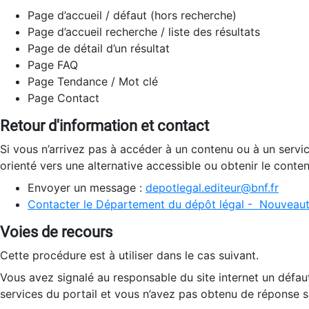
Page d’accueil / défaut (hors recherche)
Page d’accueil recherche / liste des résultats
Page de détail d’un résultat
Page FAQ
Page Tendance / Mot clé
Page Contact
Retour d'information et contact
Si vous n’arrivez pas à accéder à un contenu ou à un servi
orienté vers une alternative accessible ou obtenir le conte
Envoyer un message :
depotlegal.editeur@bnf.fr
Contacter le Département du dépôt légal - Nouveaut
Voies de recours
Cette procédure est à utiliser dans le cas suivant.
Vous avez signalé au responsable du site internet un défau
services du portail et vous n’avez pas obtenu de réponse sa