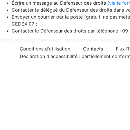
Écrire un message au Défenseur des droits (
via le fo
Contacter le délégué du Défenseur des droits dans vo
Envoyer un courrier par la poste (gratuit, ne pas met
CEDEX 07 ;
Contacter le Défenseur des droits par téléphone : 09
Conditions d'utilisation
Contacts
Flux 
Déclaration d'accessibilité : partiellement confor