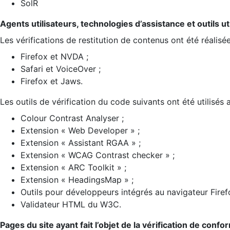
SolR
Agents utilisateurs, technologies d’assistance et outils util
Les vérifications de restitution de contenus ont été réalisé
Firefox et NVDA ;
Safari et VoiceOver ;
Firefox et Jaws.
Les outils de vérification du code suivants ont été utilisés 
Colour Contrast Analyser ;
Extension « Web Developer » ;
Extension « Assistant RGAA » ;
Extension « WCAG Contrast checker » ;
Extension « ARC Toolkit » ;
Extension « HeadingsMap » ;
Outils pour développeurs intégrés au navigateur Firef
Validateur HTML du W3C.
Pages du site ayant fait l’objet de la vérification de confo