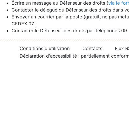
Écrire un message au Défenseur des droits (
via le fo
Contacter le délégué du Défenseur des droits dans vo
Envoyer un courrier par la poste (gratuit, ne pas met
CEDEX 07 ;
Contacter le Défenseur des droits par téléphone : 09
Conditions d'utilisation
Contacts
Flux 
Déclaration d'accessibilité : partiellement confor