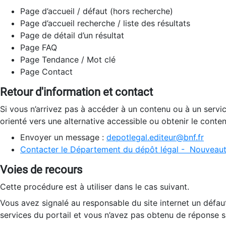
Page d’accueil / défaut (hors recherche)
Page d’accueil recherche / liste des résultats
Page de détail d’un résultat
Page FAQ
Page Tendance / Mot clé
Page Contact
Retour d'information et contact
Si vous n’arrivez pas à accéder à un contenu ou à un servi
orienté vers une alternative accessible ou obtenir le conte
Envoyer un message :
depotlegal.editeur@bnf.fr
Contacter le Département du dépôt légal - Nouveaut
Voies de recours
Cette procédure est à utiliser dans le cas suivant.
Vous avez signalé au responsable du site internet un défau
services du portail et vous n’avez pas obtenu de réponse sa