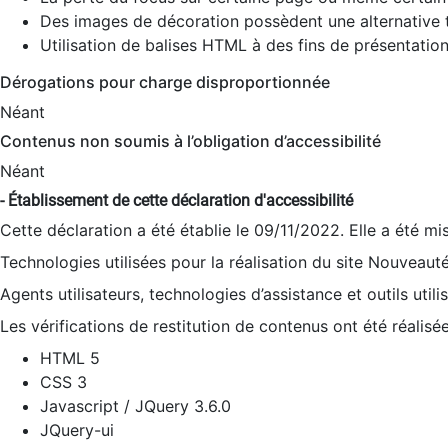
Des images de décoration possèdent une alternative t
Utilisation de balises HTML à des fins de présentation
Dérogations pour charge disproportionnée
Néant
Contenus non soumis à l’obligation d’accessibilité
Néant
- Établissement de cette déclaration d'accessibilité
Cette déclaration a été établie le 09/11/2022. Elle a été mi
Technologies utilisées pour la réalisation du site Nouveaut
Agents utilisateurs, technologies d’assistance et outils utilis
Les vérifications de restitution de contenus ont été réalisé
HTML 5
CSS 3
Javascript / JQuery 3.6.0
JQuery-ui