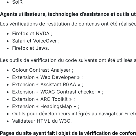
SolR
Agents utilisateurs, technologies d’assistance et outils util
Les vérifications de restitution de contenus ont été réalisé
Firefox et NVDA ;
Safari et VoiceOver ;
Firefox et Jaws.
Les outils de vérification du code suivants ont été utilisés 
Colour Contrast Analyser ;
Extension « Web Developer » ;
Extension « Assistant RGAA » ;
Extension « WCAG Contrast checker » ;
Extension « ARC Toolkit » ;
Extension « HeadingsMap » ;
Outils pour développeurs intégrés au navigateur Firef
Validateur HTML du W3C.
Pages du site ayant fait l’objet de la vérification de confo