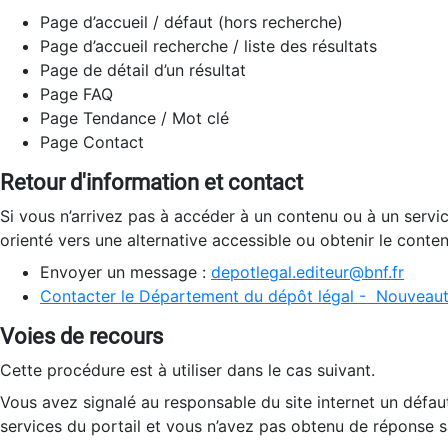
Page d’accueil / défaut (hors recherche)
Page d’accueil recherche / liste des résultats
Page de détail d’un résultat
Page FAQ
Page Tendance / Mot clé
Page Contact
Retour d'information et contact
Si vous n’arrivez pas à accéder à un contenu ou à un servi
orienté vers une alternative accessible ou obtenir le conte
Envoyer un message :
depotlegal.editeur@bnf.fr
Contacter le Département du dépôt légal - Nouveaut
Voies de recours
Cette procédure est à utiliser dans le cas suivant.
Vous avez signalé au responsable du site internet un défau
services du portail et vous n’avez pas obtenu de réponse sa