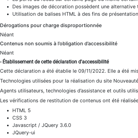
Des images de décoration possèdent une alternative t
Utilisation de balises HTML à des fins de présentation
Dérogations pour charge disproportionnée
Néant
Contenus non soumis à l’obligation d’accessibilité
Néant
- Établissement de cette déclaration d'accessibilité
Cette déclaration a été établie le 09/11/2022. Elle a été mi
Technologies utilisées pour la réalisation du site Nouveaut
Agents utilisateurs, technologies d’assistance et outils utilis
Les vérifications de restitution de contenus ont été réalisé
HTML 5
CSS 3
Javascript / JQuery 3.6.0
JQuery-ui