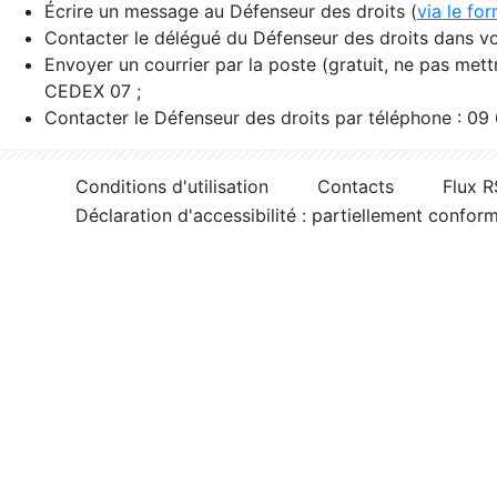
Écrire un message au Défenseur des droits (
via le fo
Contacter le délégué du Défenseur des droits dans vo
Envoyer un courrier par la poste (gratuit, ne pas met
CEDEX 07 ;
Contacter le Défenseur des droits par téléphone : 09
Conditions d'utilisation
Contacts
Flux 
Déclaration d'accessibilité : partiellement confor