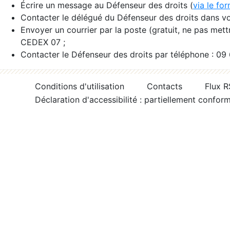
Écrire un message au Défenseur des droits (
via le fo
Contacter le délégué du Défenseur des droits dans vo
Envoyer un courrier par la poste (gratuit, ne pas met
CEDEX 07 ;
Contacter le Défenseur des droits par téléphone : 09
Conditions d'utilisation
Contacts
Flux 
Déclaration d'accessibilité : partiellement confor