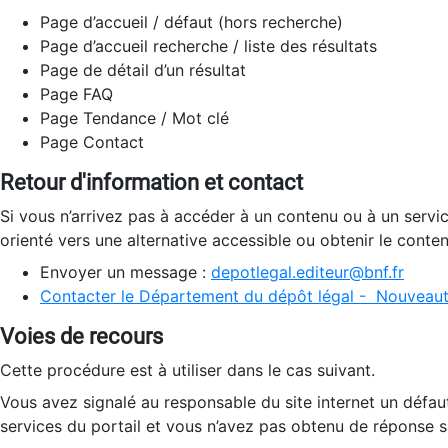
Page d’accueil / défaut (hors recherche)
Page d’accueil recherche / liste des résultats
Page de détail d’un résultat
Page FAQ
Page Tendance / Mot clé
Page Contact
Retour d'information et contact
Si vous n’arrivez pas à accéder à un contenu ou à un servi
orienté vers une alternative accessible ou obtenir le conte
Envoyer un message :
depotlegal.editeur@bnf.fr
Contacter le Département du dépôt légal - Nouveaut
Voies de recours
Cette procédure est à utiliser dans le cas suivant.
Vous avez signalé au responsable du site internet un défau
services du portail et vous n’avez pas obtenu de réponse sa