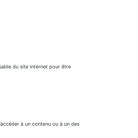
able du site internet pour être
d’accéder à un contenu ou à un des