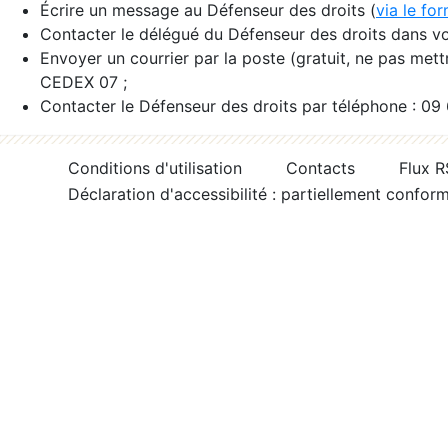
Écrire un message au Défenseur des droits (
via le fo
Contacter le délégué du Défenseur des droits dans vo
Envoyer un courrier par la poste (gratuit, ne pas met
CEDEX 07 ;
Contacter le Défenseur des droits par téléphone : 09
Conditions d'utilisation
Contacts
Flux 
Déclaration d'accessibilité : partiellement confor