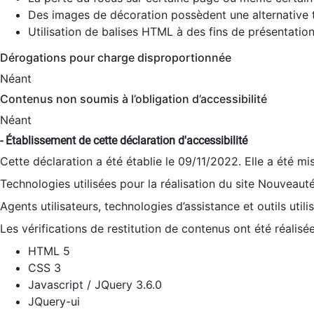
Des images de décoration possèdent une alternative t
Utilisation de balises HTML à des fins de présentation
Dérogations pour charge disproportionnée
Néant
Contenus non soumis à l’obligation d’accessibilité
Néant
- Établissement de cette déclaration d'accessibilité
Cette déclaration a été établie le 09/11/2022. Elle a été mi
Technologies utilisées pour la réalisation du site Nouveaut
Agents utilisateurs, technologies d’assistance et outils utilis
Les vérifications de restitution de contenus ont été réalisé
HTML 5
CSS 3
Javascript / JQuery 3.6.0
JQuery-ui