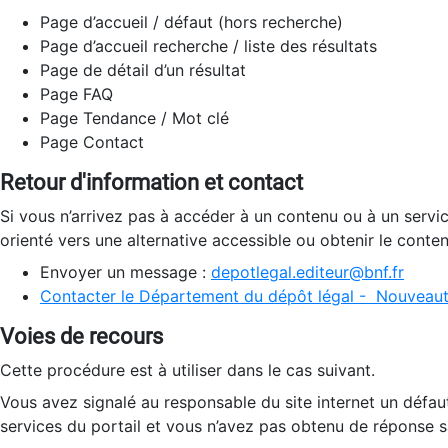
Page d’accueil / défaut (hors recherche)
Page d’accueil recherche / liste des résultats
Page de détail d’un résultat
Page FAQ
Page Tendance / Mot clé
Page Contact
Retour d'information et contact
Si vous n’arrivez pas à accéder à un contenu ou à un servi
orienté vers une alternative accessible ou obtenir le conte
Envoyer un message :
depotlegal.editeur@bnf.fr
Contacter le Département du dépôt légal - Nouveaut
Voies de recours
Cette procédure est à utiliser dans le cas suivant.
Vous avez signalé au responsable du site internet un défau
services du portail et vous n’avez pas obtenu de réponse sa