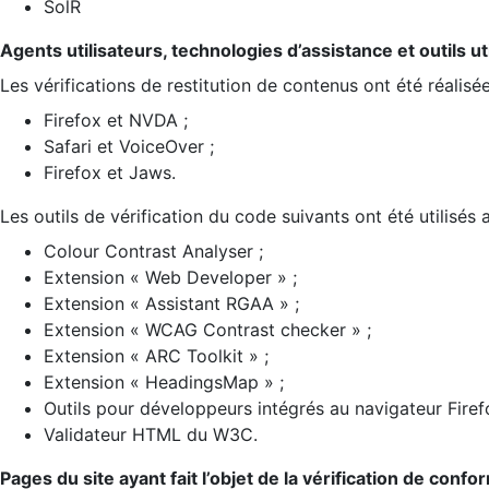
SolR
Agents utilisateurs, technologies d’assistance et outils util
Les vérifications de restitution de contenus ont été réalisé
Firefox et NVDA ;
Safari et VoiceOver ;
Firefox et Jaws.
Les outils de vérification du code suivants ont été utilisés 
Colour Contrast Analyser ;
Extension « Web Developer » ;
Extension « Assistant RGAA » ;
Extension « WCAG Contrast checker » ;
Extension « ARC Toolkit » ;
Extension « HeadingsMap » ;
Outils pour développeurs intégrés au navigateur Firef
Validateur HTML du W3C.
Pages du site ayant fait l’objet de la vérification de confo