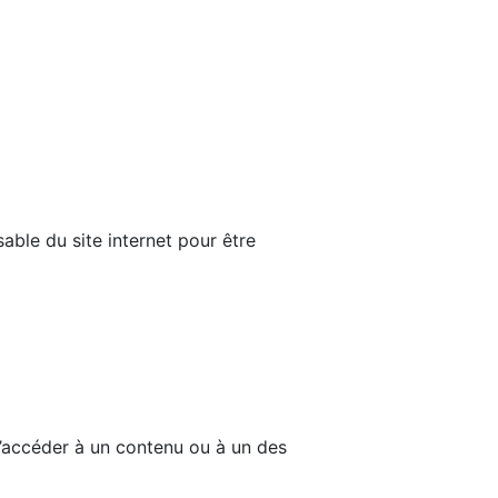
able du site internet pour être
d’accéder à un contenu ou à un des