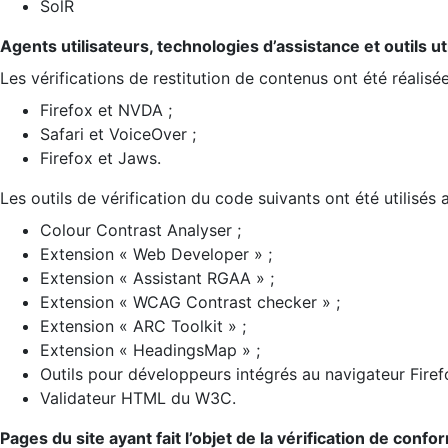
SolR
Agents utilisateurs, technologies d’assistance et outils util
Les vérifications de restitution de contenus ont été réalisé
Firefox et NVDA ;
Safari et VoiceOver ;
Firefox et Jaws.
Les outils de vérification du code suivants ont été utilisés 
Colour Contrast Analyser ;
Extension « Web Developer » ;
Extension « Assistant RGAA » ;
Extension « WCAG Contrast checker » ;
Extension « ARC Toolkit » ;
Extension « HeadingsMap » ;
Outils pour développeurs intégrés au navigateur Firef
Validateur HTML du W3C.
Pages du site ayant fait l’objet de la vérification de confo