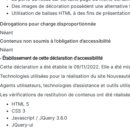
Des images de décoration possèdent une alternative t
Utilisation de balises HTML à des fins de présentation
Dérogations pour charge disproportionnée
Néant
Contenus non soumis à l’obligation d’accessibilité
Néant
- Établissement de cette déclaration d'accessibilité
Cette déclaration a été établie le 09/11/2022. Elle a été mi
Technologies utilisées pour la réalisation du site Nouveaut
Agents utilisateurs, technologies d’assistance et outils utilis
Les vérifications de restitution de contenus ont été réalisé
HTML 5
CSS 3
Javascript / JQuery 3.6.0
JQuery-ui