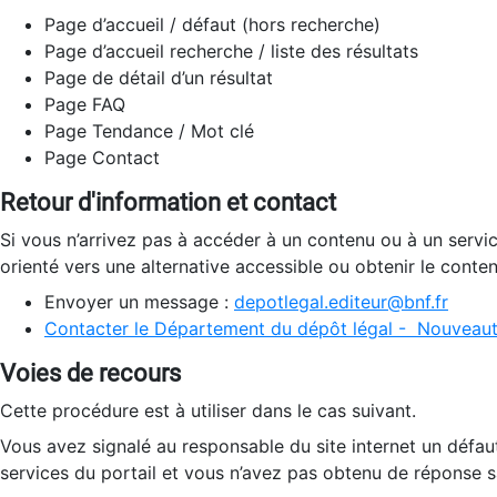
Page d’accueil / défaut (hors recherche)
Page d’accueil recherche / liste des résultats
Page de détail d’un résultat
Page FAQ
Page Tendance / Mot clé
Page Contact
Retour d'information et contact
Si vous n’arrivez pas à accéder à un contenu ou à un servi
orienté vers une alternative accessible ou obtenir le conte
Envoyer un message :
depotlegal.editeur@bnf.fr
Contacter le Département du dépôt légal - Nouveaut
Voies de recours
Cette procédure est à utiliser dans le cas suivant.
Vous avez signalé au responsable du site internet un défau
services du portail et vous n’avez pas obtenu de réponse sa