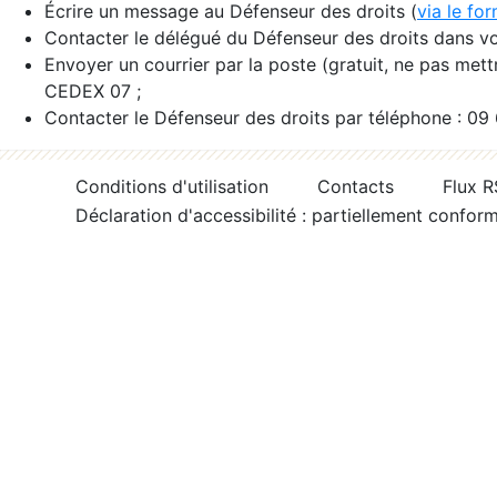
Écrire un message au Défenseur des droits (
via le fo
Contacter le délégué du Défenseur des droits dans vo
Envoyer un courrier par la poste (gratuit, ne pas met
CEDEX 07 ;
Contacter le Défenseur des droits par téléphone : 09
Conditions d'utilisation
Contacts
Flux 
Déclaration d'accessibilité : partiellement confor