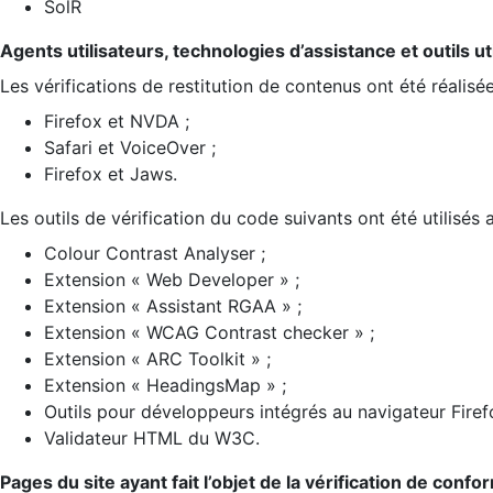
SolR
Agents utilisateurs, technologies d’assistance et outils util
Les vérifications de restitution de contenus ont été réalisé
Firefox et NVDA ;
Safari et VoiceOver ;
Firefox et Jaws.
Les outils de vérification du code suivants ont été utilisés 
Colour Contrast Analyser ;
Extension « Web Developer » ;
Extension « Assistant RGAA » ;
Extension « WCAG Contrast checker » ;
Extension « ARC Toolkit » ;
Extension « HeadingsMap » ;
Outils pour développeurs intégrés au navigateur Firef
Validateur HTML du W3C.
Pages du site ayant fait l’objet de la vérification de confo