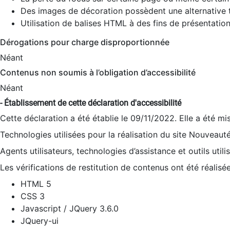
Des images de décoration possèdent une alternative t
Utilisation de balises HTML à des fins de présentation
Dérogations pour charge disproportionnée
Néant
Contenus non soumis à l’obligation d’accessibilité
Néant
- Établissement de cette déclaration d'accessibilité
Cette déclaration a été établie le 09/11/2022. Elle a été mi
Technologies utilisées pour la réalisation du site Nouveaut
Agents utilisateurs, technologies d’assistance et outils utilis
Les vérifications de restitution de contenus ont été réalisé
HTML 5
CSS 3
Javascript / JQuery 3.6.0
JQuery-ui