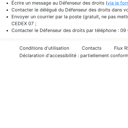
Écrire un message au Défenseur des droits (
via le fo
Contacter le délégué du Défenseur des droits dans vo
Envoyer un courrier par la poste (gratuit, ne pas met
CEDEX 07 ;
Contacter le Défenseur des droits par téléphone : 09
Conditions d'utilisation
Contacts
Flux 
Déclaration d'accessibilité : partiellement confor