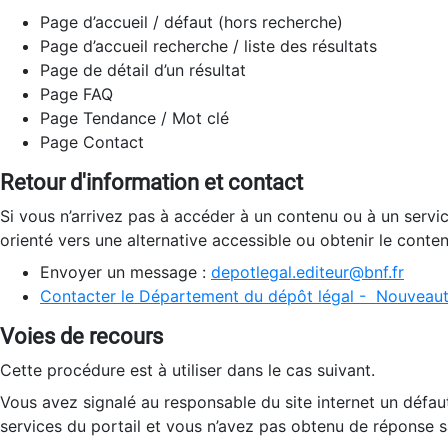
Page d’accueil / défaut (hors recherche)
Page d’accueil recherche / liste des résultats
Page de détail d’un résultat
Page FAQ
Page Tendance / Mot clé
Page Contact
Retour d'information et contact
Si vous n’arrivez pas à accéder à un contenu ou à un servi
orienté vers une alternative accessible ou obtenir le conte
Envoyer un message :
depotlegal.editeur@bnf.fr
Contacter le Département du dépôt légal - Nouveaut
Voies de recours
Cette procédure est à utiliser dans le cas suivant.
Vous avez signalé au responsable du site internet un défau
services du portail et vous n’avez pas obtenu de réponse sa