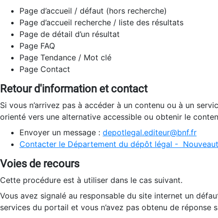
Page d’accueil / défaut (hors recherche)
Page d’accueil recherche / liste des résultats
Page de détail d’un résultat
Page FAQ
Page Tendance / Mot clé
Page Contact
Retour d'information et contact
Si vous n’arrivez pas à accéder à un contenu ou à un servi
orienté vers une alternative accessible ou obtenir le conte
Envoyer un message :
depotlegal.editeur@bnf.fr
Contacter le Département du dépôt légal - Nouveaut
Voies de recours
Cette procédure est à utiliser dans le cas suivant.
Vous avez signalé au responsable du site internet un défau
services du portail et vous n’avez pas obtenu de réponse sa