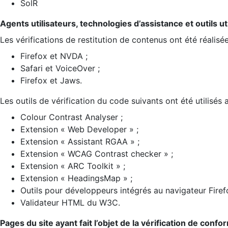
SolR
Agents utilisateurs, technologies d’assistance et outils util
Les vérifications de restitution de contenus ont été réalisé
Firefox et NVDA ;
Safari et VoiceOver ;
Firefox et Jaws.
Les outils de vérification du code suivants ont été utilisés 
Colour Contrast Analyser ;
Extension « Web Developer » ;
Extension « Assistant RGAA » ;
Extension « WCAG Contrast checker » ;
Extension « ARC Toolkit » ;
Extension « HeadingsMap » ;
Outils pour développeurs intégrés au navigateur Firef
Validateur HTML du W3C.
Pages du site ayant fait l’objet de la vérification de confo