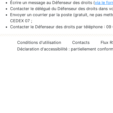
Écrire un message au Défenseur des droits (
via le fo
Contacter le délégué du Défenseur des droits dans vo
Envoyer un courrier par la poste (gratuit, ne pas met
CEDEX 07 ;
Contacter le Défenseur des droits par téléphone : 09
Conditions d'utilisation
Contacts
Flux 
Déclaration d'accessibilité : partiellement confor