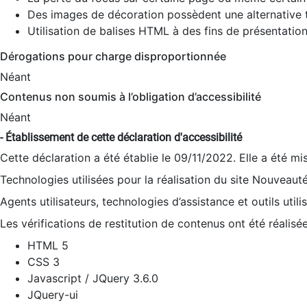
Des images de décoration possèdent une alternative t
Utilisation de balises HTML à des fins de présentation
Dérogations pour charge disproportionnée
Néant
Contenus non soumis à l’obligation d’accessibilité
Néant
- Établissement de cette déclaration d'accessibilité
Cette déclaration a été établie le 09/11/2022. Elle a été mi
Technologies utilisées pour la réalisation du site Nouveaut
Agents utilisateurs, technologies d’assistance et outils utilis
Les vérifications de restitution de contenus ont été réalisé
HTML 5
CSS 3
Javascript / JQuery 3.6.0
JQuery-ui