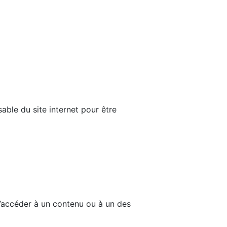
able du site internet pour être
d’accéder à un contenu ou à un des