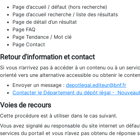
Page d’accueil / défaut (hors recherche)
Page d’accueil recherche / liste des résultats
Page de détail d’un résultat
Page FAQ
Page Tendance / Mot clé
Page Contact
Retour d'information et contact
Si vous n’arrivez pas à accéder à un contenu ou à un servi
orienté vers une alternative accessible ou obtenir le conte
Envoyer un message :
depotlegal.editeur@bnf.fr
Contacter le Département du dépôt légal - Nouveaut
Voies de recours
Cette procédure est à utiliser dans le cas suivant.
Vous avez signalé au responsable du site internet un défau
services du portail et vous n’avez pas obtenu de réponse sa