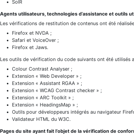
SolR
Agents utilisateurs, technologies d’assistance et outils util
Les vérifications de restitution de contenus ont été réalisé
Firefox et NVDA ;
Safari et VoiceOver ;
Firefox et Jaws.
Les outils de vérification du code suivants ont été utilisés 
Colour Contrast Analyser ;
Extension « Web Developer » ;
Extension « Assistant RGAA » ;
Extension « WCAG Contrast checker » ;
Extension « ARC Toolkit » ;
Extension « HeadingsMap » ;
Outils pour développeurs intégrés au navigateur Firef
Validateur HTML du W3C.
Pages du site ayant fait l’objet de la vérification de confo