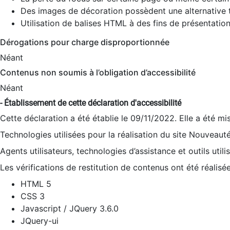
Des images de décoration possèdent une alternative t
Utilisation de balises HTML à des fins de présentation
Dérogations pour charge disproportionnée
Néant
Contenus non soumis à l’obligation d’accessibilité
Néant
- Établissement de cette déclaration d'accessibilité
Cette déclaration a été établie le 09/11/2022. Elle a été mi
Technologies utilisées pour la réalisation du site Nouveaut
Agents utilisateurs, technologies d’assistance et outils utilis
Les vérifications de restitution de contenus ont été réalisé
HTML 5
CSS 3
Javascript / JQuery 3.6.0
JQuery-ui