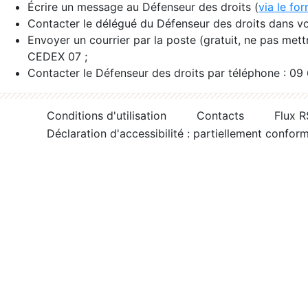
Écrire un message au Défenseur des droits (
via le fo
Contacter le délégué du Défenseur des droits dans vo
Envoyer un courrier par la poste (gratuit, ne pas met
CEDEX 07 ;
Contacter le Défenseur des droits par téléphone : 09
Conditions d'utilisation
Contacts
Flux 
Déclaration d'accessibilité : partiellement confor