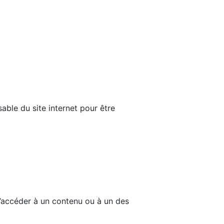
able du site internet pour être
d’accéder à un contenu ou à un des