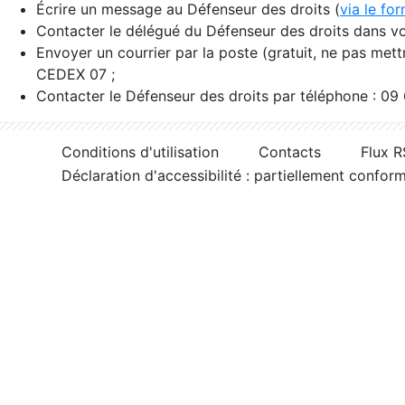
Écrire un message au Défenseur des droits (
via le fo
Contacter le délégué du Défenseur des droits dans vo
Envoyer un courrier par la poste (gratuit, ne pas met
CEDEX 07 ;
Contacter le Défenseur des droits par téléphone : 09
Conditions d'utilisation
Contacts
Flux 
Déclaration d'accessibilité : partiellement confor