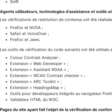
SolR
Agents utilisateurs, technologies d’assistance et outils util
Les vérifications de restitution de contenus ont été réalisé
Firefox et NVDA ;
Safari et VoiceOver ;
Firefox et Jaws.
Les outils de vérification du code suivants ont été utilisés 
Colour Contrast Analyser ;
Extension « Web Developer » ;
Extension « Assistant RGAA » ;
Extension « WCAG Contrast checker » ;
Extension « ARC Toolkit » ;
Extension « HeadingsMap » ;
Outils pour développeurs intégrés au navigateur Firef
Validateur HTML du W3C.
Pages du site ayant fait l’objet de la vérification de confo