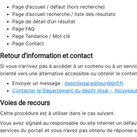
Page d’accueil / défaut (hors recherche)
Page d’accueil recherche / liste des résultats
Page de détail d’un résultat
Page FAQ
Page Tendance / Mot clé
Page Contact
Retour d'information et contact
Si vous n’arrivez pas à accéder à un contenu ou à un servi
orienté vers une alternative accessible ou obtenir le conte
Envoyer un message :
depotlegal.editeur@bnf.fr
Contacter le Département du dépôt légal - Nouveaut
Voies de recours
Cette procédure est à utiliser dans le cas suivant.
Vous avez signalé au responsable du site internet un défau
services du portail et vous n’avez pas obtenu de réponse sa