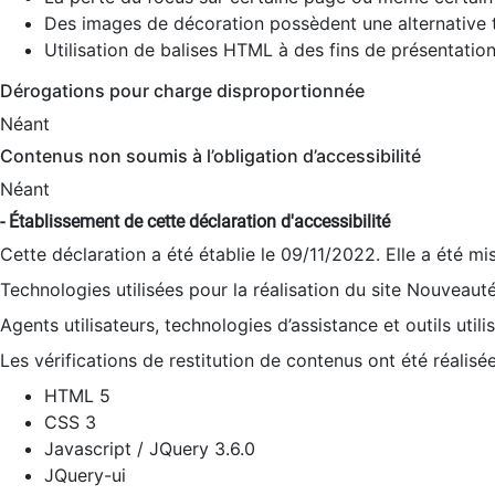
Des images de décoration possèdent une alternative t
Utilisation de balises HTML à des fins de présentation
Dérogations pour charge disproportionnée
Néant
Contenus non soumis à l’obligation d’accessibilité
Néant
- Établissement de cette déclaration d'accessibilité
Cette déclaration a été établie le 09/11/2022. Elle a été mi
Technologies utilisées pour la réalisation du site Nouveaut
Agents utilisateurs, technologies d’assistance et outils utilis
Les vérifications de restitution de contenus ont été réalisé
HTML 5
CSS 3
Javascript / JQuery 3.6.0
JQuery-ui