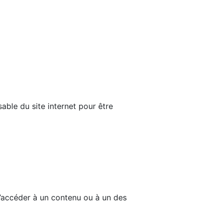
able du site internet pour être
d’accéder à un contenu ou à un des