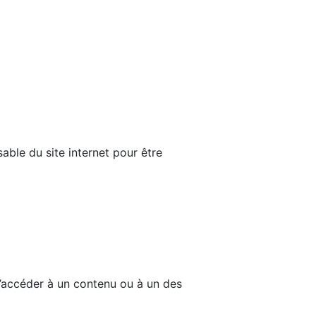
able du site internet pour être
d’accéder à un contenu ou à un des