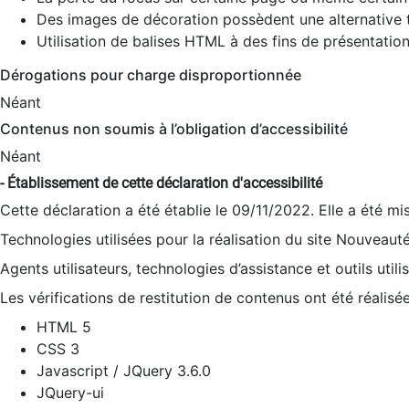
Des images de décoration possèdent une alternative t
Utilisation de balises HTML à des fins de présentation
Dérogations pour charge disproportionnée
Néant
Contenus non soumis à l’obligation d’accessibilité
Néant
- Établissement de cette déclaration d'accessibilité
Cette déclaration a été établie le 09/11/2022. Elle a été mi
Technologies utilisées pour la réalisation du site Nouveaut
Agents utilisateurs, technologies d’assistance et outils utilis
Les vérifications de restitution de contenus ont été réalisé
HTML 5
CSS 3
Javascript / JQuery 3.6.0
JQuery-ui