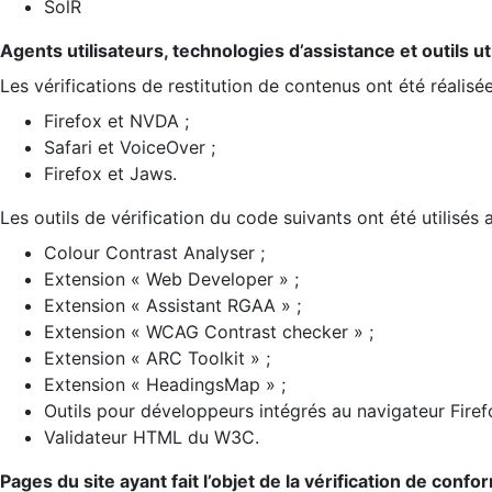
SolR
Agents utilisateurs, technologies d’assistance et outils util
Les vérifications de restitution de contenus ont été réalisé
Firefox et NVDA ;
Safari et VoiceOver ;
Firefox et Jaws.
Les outils de vérification du code suivants ont été utilisés 
Colour Contrast Analyser ;
Extension « Web Developer » ;
Extension « Assistant RGAA » ;
Extension « WCAG Contrast checker » ;
Extension « ARC Toolkit » ;
Extension « HeadingsMap » ;
Outils pour développeurs intégrés au navigateur Firef
Validateur HTML du W3C.
Pages du site ayant fait l’objet de la vérification de confo