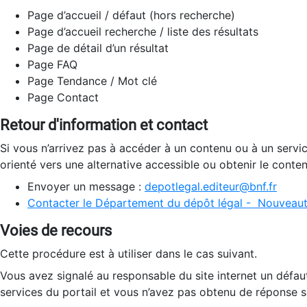
Page d’accueil / défaut (hors recherche)
Page d’accueil recherche / liste des résultats
Page de détail d’un résultat
Page FAQ
Page Tendance / Mot clé
Page Contact
Retour d'information et contact
Si vous n’arrivez pas à accéder à un contenu ou à un servi
orienté vers une alternative accessible ou obtenir le conte
Envoyer un message :
depotlegal.editeur@bnf.fr
Contacter le Département du dépôt légal - Nouveaut
Voies de recours
Cette procédure est à utiliser dans le cas suivant.
Vous avez signalé au responsable du site internet un défau
services du portail et vous n’avez pas obtenu de réponse sa