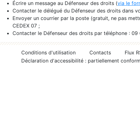
Écrire un message au Défenseur des droits (
via le fo
Contacter le délégué du Défenseur des droits dans vo
Envoyer un courrier par la poste (gratuit, ne pas met
CEDEX 07 ;
Contacter le Défenseur des droits par téléphone : 09
Conditions d'utilisation
Contacts
Flux 
Déclaration d'accessibilité : partiellement confor