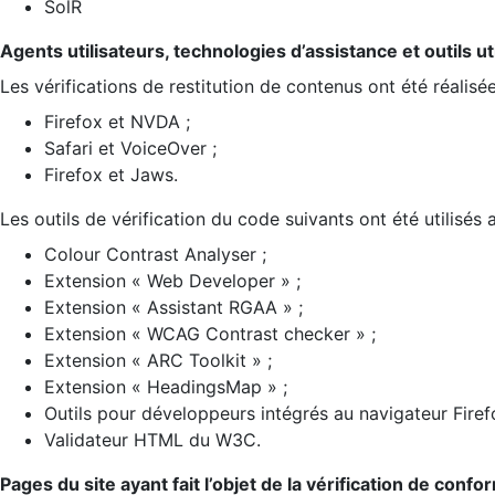
SolR
Agents utilisateurs, technologies d’assistance et outils util
Les vérifications de restitution de contenus ont été réalisé
Firefox et NVDA ;
Safari et VoiceOver ;
Firefox et Jaws.
Les outils de vérification du code suivants ont été utilisés 
Colour Contrast Analyser ;
Extension « Web Developer » ;
Extension « Assistant RGAA » ;
Extension « WCAG Contrast checker » ;
Extension « ARC Toolkit » ;
Extension « HeadingsMap » ;
Outils pour développeurs intégrés au navigateur Firef
Validateur HTML du W3C.
Pages du site ayant fait l’objet de la vérification de confo