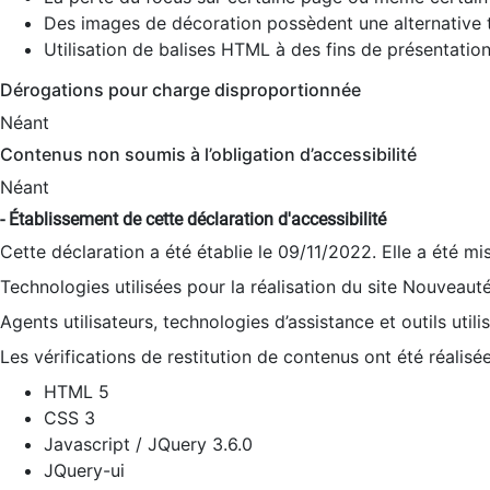
Des images de décoration possèdent une alternative t
Utilisation de balises HTML à des fins de présentation
Dérogations pour charge disproportionnée
Néant
Contenus non soumis à l’obligation d’accessibilité
Néant
- Établissement de cette déclaration d'accessibilité
Cette déclaration a été établie le 09/11/2022. Elle a été mi
Technologies utilisées pour la réalisation du site Nouveaut
Agents utilisateurs, technologies d’assistance et outils utilis
Les vérifications de restitution de contenus ont été réalisé
HTML 5
CSS 3
Javascript / JQuery 3.6.0
JQuery-ui