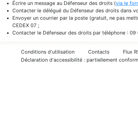
Écrire un message au Défenseur des droits (
via le fo
Contacter le délégué du Défenseur des droits dans vo
Envoyer un courrier par la poste (gratuit, ne pas met
CEDEX 07 ;
Contacter le Défenseur des droits par téléphone : 09
Conditions d'utilisation
Contacts
Flux 
Déclaration d'accessibilité : partiellement confor