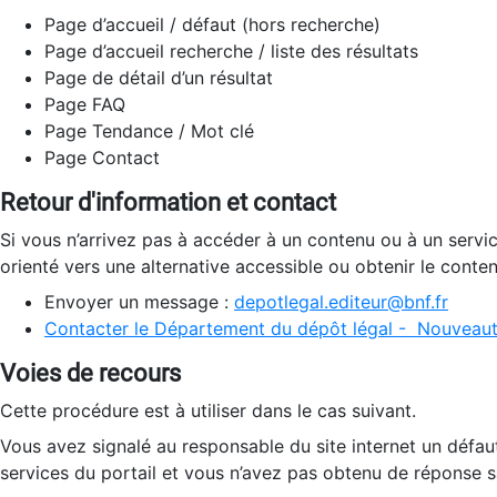
Page d’accueil / défaut (hors recherche)
Page d’accueil recherche / liste des résultats
Page de détail d’un résultat
Page FAQ
Page Tendance / Mot clé
Page Contact
Retour d'information et contact
Si vous n’arrivez pas à accéder à un contenu ou à un servi
orienté vers une alternative accessible ou obtenir le conte
Envoyer un message :
depotlegal.editeur@bnf.fr
Contacter le Département du dépôt légal - Nouveaut
Voies de recours
Cette procédure est à utiliser dans le cas suivant.
Vous avez signalé au responsable du site internet un défau
services du portail et vous n’avez pas obtenu de réponse sa