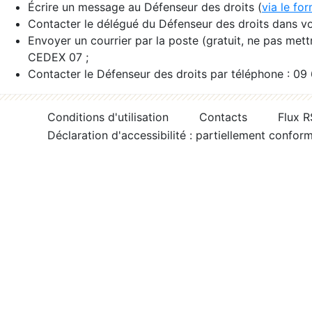
Écrire un message au Défenseur des droits (
via le fo
Contacter le délégué du Défenseur des droits dans vo
Envoyer un courrier par la poste (gratuit, ne pas met
CEDEX 07 ;
Contacter le Défenseur des droits par téléphone : 09
Conditions d'utilisation
Contacts
Flux 
Déclaration d'accessibilité : partiellement confor