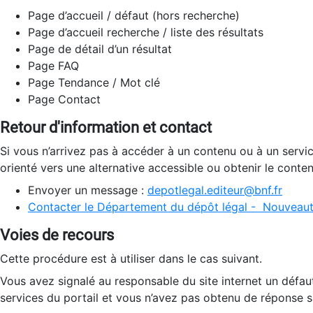
Page d’accueil / défaut (hors recherche)
Page d’accueil recherche / liste des résultats
Page de détail d’un résultat
Page FAQ
Page Tendance / Mot clé
Page Contact
Retour d'information et contact
Si vous n’arrivez pas à accéder à un contenu ou à un servi
orienté vers une alternative accessible ou obtenir le conte
Envoyer un message :
depotlegal.editeur@bnf.fr
Contacter le Département du dépôt légal - Nouveaut
Voies de recours
Cette procédure est à utiliser dans le cas suivant.
Vous avez signalé au responsable du site internet un défau
services du portail et vous n’avez pas obtenu de réponse sa