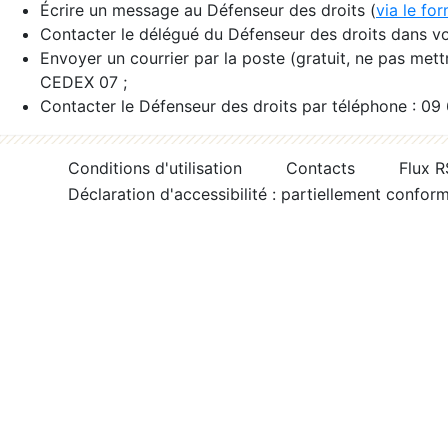
Écrire un message au Défenseur des droits (
via le fo
Contacter le délégué du Défenseur des droits dans vo
Envoyer un courrier par la poste (gratuit, ne pas met
CEDEX 07 ;
Contacter le Défenseur des droits par téléphone : 09
Conditions d'utilisation
Contacts
Flux 
Déclaration d'accessibilité : partiellement confor