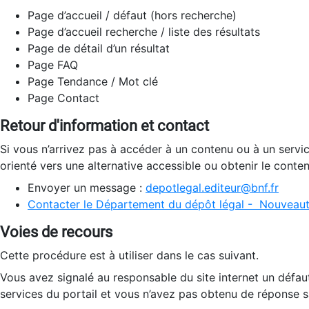
Page d’accueil / défaut (hors recherche)
Page d’accueil recherche / liste des résultats
Page de détail d’un résultat
Page FAQ
Page Tendance / Mot clé
Page Contact
Retour d'information et contact
Si vous n’arrivez pas à accéder à un contenu ou à un servi
orienté vers une alternative accessible ou obtenir le conte
Envoyer un message :
depotlegal.editeur@bnf.fr
Contacter le Département du dépôt légal - Nouveaut
Voies de recours
Cette procédure est à utiliser dans le cas suivant.
Vous avez signalé au responsable du site internet un défau
services du portail et vous n’avez pas obtenu de réponse sa