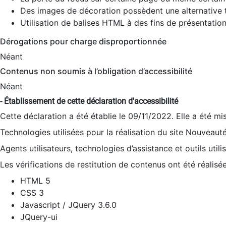
Des images de décoration possèdent une alternative t
Utilisation de balises HTML à des fins de présentation
Dérogations pour charge disproportionnée
Néant
Contenus non soumis à l’obligation d’accessibilité
Néant
- Établissement de cette déclaration d'accessibilité
Cette déclaration a été établie le 09/11/2022. Elle a été mi
Technologies utilisées pour la réalisation du site Nouveaut
Agents utilisateurs, technologies d’assistance et outils utilis
Les vérifications de restitution de contenus ont été réalisé
HTML 5
CSS 3
Javascript / JQuery 3.6.0
JQuery-ui