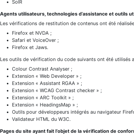
SolR
Agents utilisateurs, technologies d’assistance et outils util
Les vérifications de restitution de contenus ont été réalisé
Firefox et NVDA ;
Safari et VoiceOver ;
Firefox et Jaws.
Les outils de vérification du code suivants ont été utilisés 
Colour Contrast Analyser ;
Extension « Web Developer » ;
Extension « Assistant RGAA » ;
Extension « WCAG Contrast checker » ;
Extension « ARC Toolkit » ;
Extension « HeadingsMap » ;
Outils pour développeurs intégrés au navigateur Firef
Validateur HTML du W3C.
Pages du site ayant fait l’objet de la vérification de confo