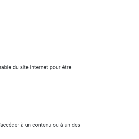
able du site internet pour être
d’accéder à un contenu ou à un des