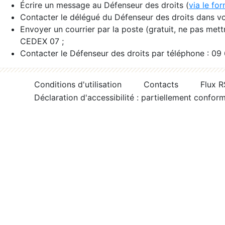
Écrire un message au Défenseur des droits (
via le fo
Contacter le délégué du Défenseur des droits dans vo
Envoyer un courrier par la poste (gratuit, ne pas met
CEDEX 07 ;
Contacter le Défenseur des droits par téléphone : 09
Conditions d'utilisation
Contacts
Flux 
Déclaration d'accessibilité : partiellement confor