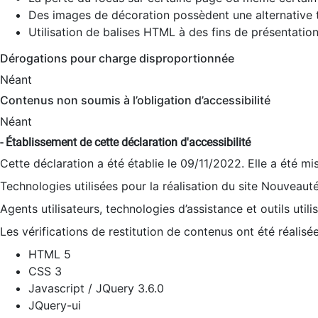
Des images de décoration possèdent une alternative t
Utilisation de balises HTML à des fins de présentation
Dérogations pour charge disproportionnée
Néant
Contenus non soumis à l’obligation d’accessibilité
Néant
- Établissement de cette déclaration d'accessibilité
Cette déclaration a été établie le 09/11/2022. Elle a été mi
Technologies utilisées pour la réalisation du site Nouveaut
Agents utilisateurs, technologies d’assistance et outils utilis
Les vérifications de restitution de contenus ont été réalisé
HTML 5
CSS 3
Javascript / JQuery 3.6.0
JQuery-ui