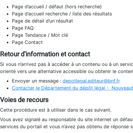
Page d’accueil / défaut (hors recherche)
Page d’accueil recherche / liste des résultats
Page de détail d’un résultat
Page FAQ
Page Tendance / Mot clé
Page Contact
Retour d'information et contact
Si vous n’arrivez pas à accéder à un contenu ou à un servi
orienté vers une alternative accessible ou obtenir le conte
Envoyer un message :
depotlegal.editeur@bnf.fr
Contacter le Département du dépôt légal - Nouveaut
Voies de recours
Cette procédure est à utiliser dans le cas suivant.
Vous avez signalé au responsable du site internet un défau
services du portail et vous n’avez pas obtenu de réponse sa