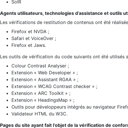
SolR
Agents utilisateurs, technologies d’assistance et outils util
Les vérifications de restitution de contenus ont été réalisé
Firefox et NVDA ;
Safari et VoiceOver ;
Firefox et Jaws.
Les outils de vérification du code suivants ont été utilisés 
Colour Contrast Analyser ;
Extension « Web Developer » ;
Extension « Assistant RGAA » ;
Extension « WCAG Contrast checker » ;
Extension « ARC Toolkit » ;
Extension « HeadingsMap » ;
Outils pour développeurs intégrés au navigateur Firef
Validateur HTML du W3C.
Pages du site ayant fait l’objet de la vérification de confo