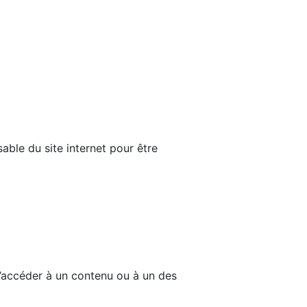
able du site internet pour être
d’accéder à un contenu ou à un des