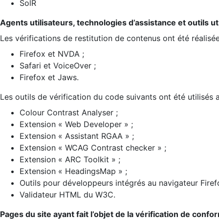
SolR
Agents utilisateurs, technologies d’assistance et outils util
Les vérifications de restitution de contenus ont été réalisé
Firefox et NVDA ;
Safari et VoiceOver ;
Firefox et Jaws.
Les outils de vérification du code suivants ont été utilisés 
Colour Contrast Analyser ;
Extension « Web Developer » ;
Extension « Assistant RGAA » ;
Extension « WCAG Contrast checker » ;
Extension « ARC Toolkit » ;
Extension « HeadingsMap » ;
Outils pour développeurs intégrés au navigateur Firef
Validateur HTML du W3C.
Pages du site ayant fait l’objet de la vérification de confo