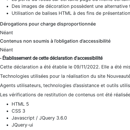
Des images de décoration possèdent une alternative t
Utilisation de balises HTML à des fins de présentation
Dérogations pour charge disproportionnée
Néant
Contenus non soumis à l’obligation d’accessibilité
Néant
- Établissement de cette déclaration d'accessibilité
Cette déclaration a été établie le 09/11/2022. Elle a été mi
Technologies utilisées pour la réalisation du site Nouveaut
Agents utilisateurs, technologies d’assistance et outils utilis
Les vérifications de restitution de contenus ont été réalisé
HTML 5
CSS 3
Javascript / JQuery 3.6.0
JQuery-ui