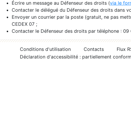
Écrire un message au Défenseur des droits (
via le fo
Contacter le délégué du Défenseur des droits dans vo
Envoyer un courrier par la poste (gratuit, ne pas met
CEDEX 07 ;
Contacter le Défenseur des droits par téléphone : 09
Conditions d'utilisation
Contacts
Flux 
Déclaration d'accessibilité : partiellement confor