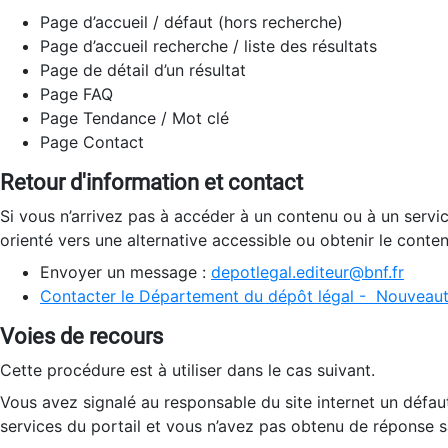
Page d’accueil / défaut (hors recherche)
Page d’accueil recherche / liste des résultats
Page de détail d’un résultat
Page FAQ
Page Tendance / Mot clé
Page Contact
Retour d'information et contact
Si vous n’arrivez pas à accéder à un contenu ou à un servi
orienté vers une alternative accessible ou obtenir le conte
Envoyer un message :
depotlegal.editeur@bnf.fr
Contacter le Département du dépôt légal - Nouveaut
Voies de recours
Cette procédure est à utiliser dans le cas suivant.
Vous avez signalé au responsable du site internet un défau
services du portail et vous n’avez pas obtenu de réponse sa