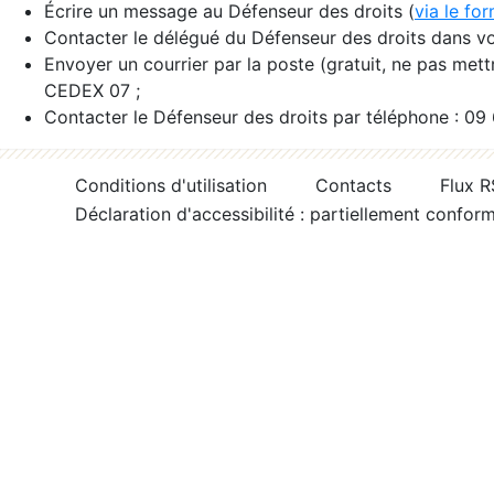
Écrire un message au Défenseur des droits (
via le fo
Contacter le délégué du Défenseur des droits dans vo
Envoyer un courrier par la poste (gratuit, ne pas met
CEDEX 07 ;
Contacter le Défenseur des droits par téléphone : 09
Conditions d'utilisation
Contacts
Flux 
Déclaration d'accessibilité : partiellement confor