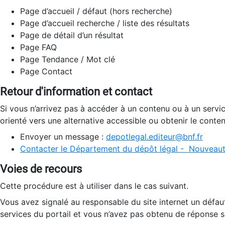
Page d’accueil / défaut (hors recherche)
Page d’accueil recherche / liste des résultats
Page de détail d’un résultat
Page FAQ
Page Tendance / Mot clé
Page Contact
Retour d'information et contact
Si vous n’arrivez pas à accéder à un contenu ou à un servi
orienté vers une alternative accessible ou obtenir le conte
Envoyer un message :
depotlegal.editeur@bnf.fr
Contacter le Département du dépôt légal - Nouveaut
Voies de recours
Cette procédure est à utiliser dans le cas suivant.
Vous avez signalé au responsable du site internet un défau
services du portail et vous n’avez pas obtenu de réponse sa