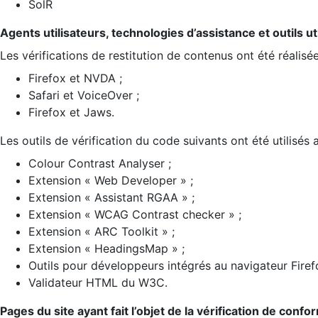
SolR
Agents utilisateurs, technologies d’assistance et outils util
Les vérifications de restitution de contenus ont été réalisé
Firefox et NVDA ;
Safari et VoiceOver ;
Firefox et Jaws.
Les outils de vérification du code suivants ont été utilisés 
Colour Contrast Analyser ;
Extension « Web Developer » ;
Extension « Assistant RGAA » ;
Extension « WCAG Contrast checker » ;
Extension « ARC Toolkit » ;
Extension « HeadingsMap » ;
Outils pour développeurs intégrés au navigateur Firef
Validateur HTML du W3C.
Pages du site ayant fait l’objet de la vérification de confo