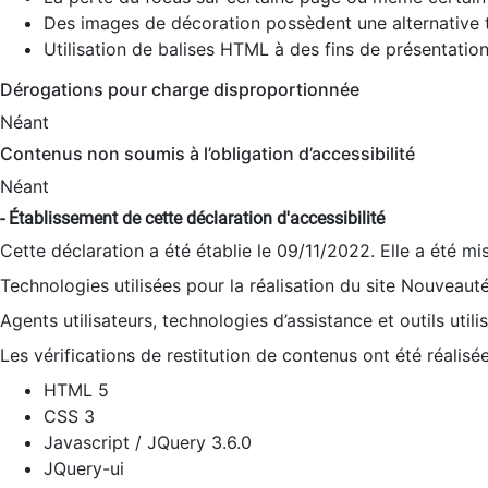
Des images de décoration possèdent une alternative t
Utilisation de balises HTML à des fins de présentation
Dérogations pour charge disproportionnée
Néant
Contenus non soumis à l’obligation d’accessibilité
Néant
- Établissement de cette déclaration d'accessibilité
Cette déclaration a été établie le 09/11/2022. Elle a été mi
Technologies utilisées pour la réalisation du site Nouveaut
Agents utilisateurs, technologies d’assistance et outils utilis
Les vérifications de restitution de contenus ont été réalisé
HTML 5
CSS 3
Javascript / JQuery 3.6.0
JQuery-ui