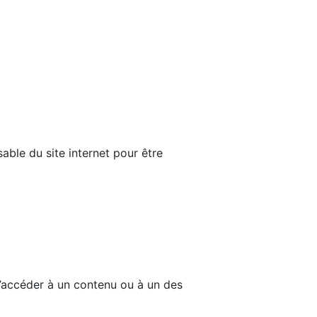
able du site internet pour être
d’accéder à un contenu ou à un des