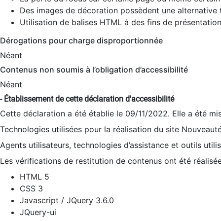
Des images de décoration possèdent une alternative t
Utilisation de balises HTML à des fins de présentation
Dérogations pour charge disproportionnée
Néant
Contenus non soumis à l’obligation d’accessibilité
Néant
- Établissement de cette déclaration d'accessibilité
Cette déclaration a été établie le 09/11/2022. Elle a été mi
Technologies utilisées pour la réalisation du site Nouveaut
Agents utilisateurs, technologies d’assistance et outils utilis
Les vérifications de restitution de contenus ont été réalisé
HTML 5
CSS 3
Javascript / JQuery 3.6.0
JQuery-ui