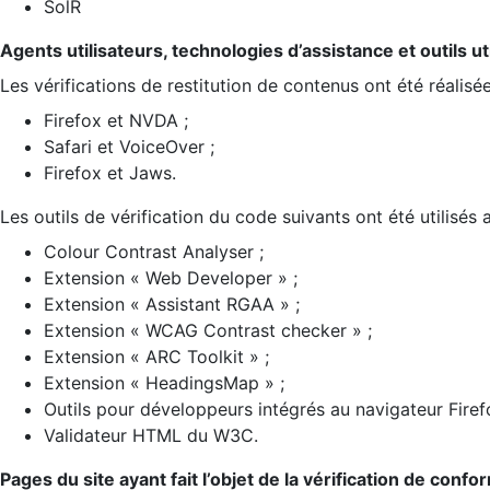
SolR
Agents utilisateurs, technologies d’assistance et outils util
Les vérifications de restitution de contenus ont été réalisé
Firefox et NVDA ;
Safari et VoiceOver ;
Firefox et Jaws.
Les outils de vérification du code suivants ont été utilisés 
Colour Contrast Analyser ;
Extension « Web Developer » ;
Extension « Assistant RGAA » ;
Extension « WCAG Contrast checker » ;
Extension « ARC Toolkit » ;
Extension « HeadingsMap » ;
Outils pour développeurs intégrés au navigateur Firef
Validateur HTML du W3C.
Pages du site ayant fait l’objet de la vérification de confo