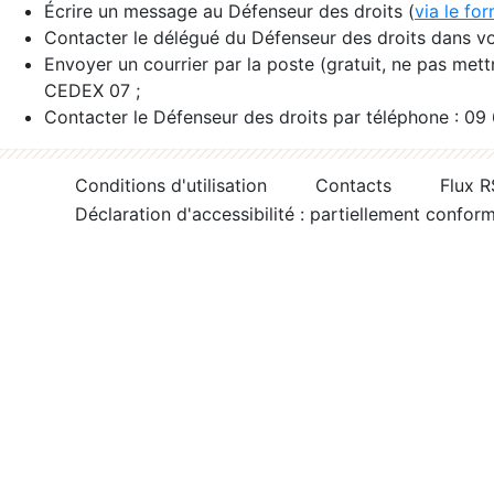
Écrire un message au Défenseur des droits (
via le fo
Contacter le délégué du Défenseur des droits dans vo
Envoyer un courrier par la poste (gratuit, ne pas met
CEDEX 07 ;
Contacter le Défenseur des droits par téléphone : 09
Conditions d'utilisation
Contacts
Flux 
Déclaration d'accessibilité : partiellement confor