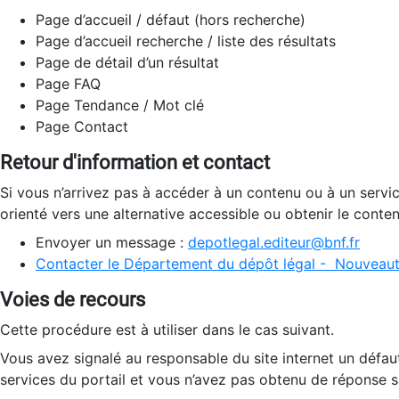
Page d’accueil / défaut (hors recherche)
Page d’accueil recherche / liste des résultats
Page de détail d’un résultat
Page FAQ
Page Tendance / Mot clé
Page Contact
Retour d'information et contact
Si vous n’arrivez pas à accéder à un contenu ou à un servi
orienté vers une alternative accessible ou obtenir le conte
Envoyer un message :
depotlegal.editeur@bnf.fr
Contacter le Département du dépôt légal - Nouveaut
Voies de recours
Cette procédure est à utiliser dans le cas suivant.
Vous avez signalé au responsable du site internet un défau
services du portail et vous n’avez pas obtenu de réponse sa