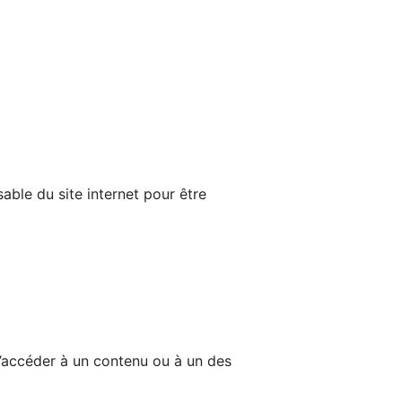
able du site internet pour être
d’accéder à un contenu ou à un des