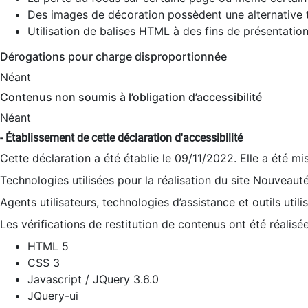
Des images de décoration possèdent une alternative t
Utilisation de balises HTML à des fins de présentation
Dérogations pour charge disproportionnée
Néant
Contenus non soumis à l’obligation d’accessibilité
Néant
- Établissement de cette déclaration d'accessibilité
Cette déclaration a été établie le 09/11/2022. Elle a été mi
Technologies utilisées pour la réalisation du site Nouveaut
Agents utilisateurs, technologies d’assistance et outils utilis
Les vérifications de restitution de contenus ont été réalisé
HTML 5
CSS 3
Javascript / JQuery 3.6.0
JQuery-ui