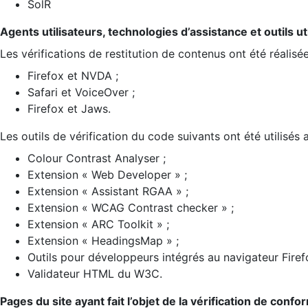
SolR
Agents utilisateurs, technologies d’assistance et outils util
Les vérifications de restitution de contenus ont été réalisé
Firefox et NVDA ;
Safari et VoiceOver ;
Firefox et Jaws.
Les outils de vérification du code suivants ont été utilisés 
Colour Contrast Analyser ;
Extension « Web Developer » ;
Extension « Assistant RGAA » ;
Extension « WCAG Contrast checker » ;
Extension « ARC Toolkit » ;
Extension « HeadingsMap » ;
Outils pour développeurs intégrés au navigateur Firef
Validateur HTML du W3C.
Pages du site ayant fait l’objet de la vérification de confo