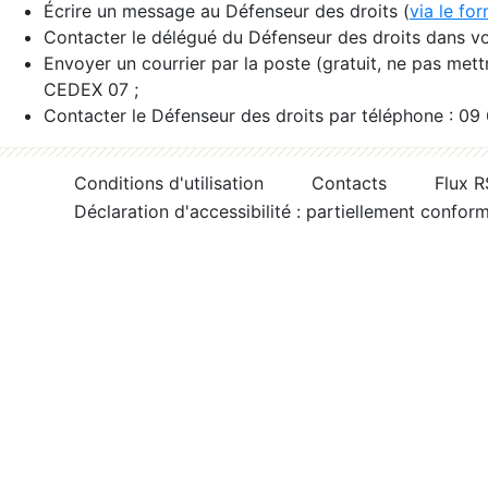
Écrire un message au Défenseur des droits (
via le fo
Contacter le délégué du Défenseur des droits dans vo
Envoyer un courrier par la poste (gratuit, ne pas met
CEDEX 07 ;
Contacter le Défenseur des droits par téléphone : 09
Conditions d'utilisation
Contacts
Flux 
Déclaration d'accessibilité : partiellement confor