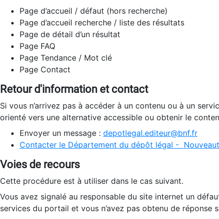
Page d’accueil / défaut (hors recherche)
Page d’accueil recherche / liste des résultats
Page de détail d’un résultat
Page FAQ
Page Tendance / Mot clé
Page Contact
Retour d'information et contact
Si vous n’arrivez pas à accéder à un contenu ou à un servi
orienté vers une alternative accessible ou obtenir le conte
Envoyer un message :
depotlegal.editeur@bnf.fr
Contacter le Département du dépôt légal - Nouveaut
Voies de recours
Cette procédure est à utiliser dans le cas suivant.
Vous avez signalé au responsable du site internet un défau
services du portail et vous n’avez pas obtenu de réponse sa