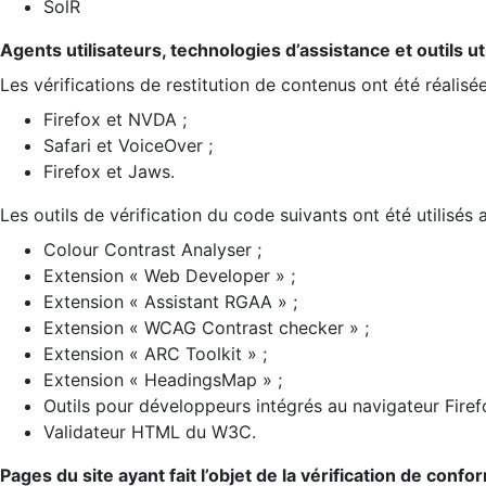
SolR
Agents utilisateurs, technologies d’assistance et outils util
Les vérifications de restitution de contenus ont été réalisé
Firefox et NVDA ;
Safari et VoiceOver ;
Firefox et Jaws.
Les outils de vérification du code suivants ont été utilisés 
Colour Contrast Analyser ;
Extension « Web Developer » ;
Extension « Assistant RGAA » ;
Extension « WCAG Contrast checker » ;
Extension « ARC Toolkit » ;
Extension « HeadingsMap » ;
Outils pour développeurs intégrés au navigateur Firef
Validateur HTML du W3C.
Pages du site ayant fait l’objet de la vérification de confo