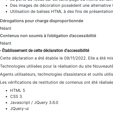
Des images de décoration possèdent une alternative t
Utilisation de balises HTML à des fins de présentation
Dérogations pour charge disproportionnée
Néant
Contenus non soumis à l’obligation d’accessibilité
Néant
- Établissement de cette déclaration d'accessibilité
Cette déclaration a été établie le 09/11/2022. Elle a été mi
Technologies utilisées pour la réalisation du site Nouveaut
Agents utilisateurs, technologies d’assistance et outils utilis
Les vérifications de restitution de contenus ont été réalisé
HTML 5
CSS 3
Javascript / JQuery 3.6.0
JQuery-ui