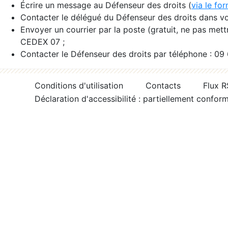
Écrire un message au Défenseur des droits (
via le fo
Contacter le délégué du Défenseur des droits dans vo
Envoyer un courrier par la poste (gratuit, ne pas met
CEDEX 07 ;
Contacter le Défenseur des droits par téléphone : 09
Conditions d'utilisation
Contacts
Flux 
Déclaration d'accessibilité : partiellement confor