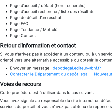
Page d’accueil / défaut (hors recherche)
Page d’accueil recherche / liste des résultats
Page de détail d’un résultat
Page FAQ
Page Tendance / Mot clé
Page Contact
Retour d'information et contact
Si vous n’arrivez pas à accéder à un contenu ou à un servi
orienté vers une alternative accessible ou obtenir le conte
Envoyer un message :
depotlegal.editeur@bnf.fr
Contacter le Département du dépôt légal - Nouveaut
Voies de recours
Cette procédure est à utiliser dans le cas suivant.
Vous avez signalé au responsable du site internet un défau
services du portail et vous n’avez pas obtenu de réponse sa