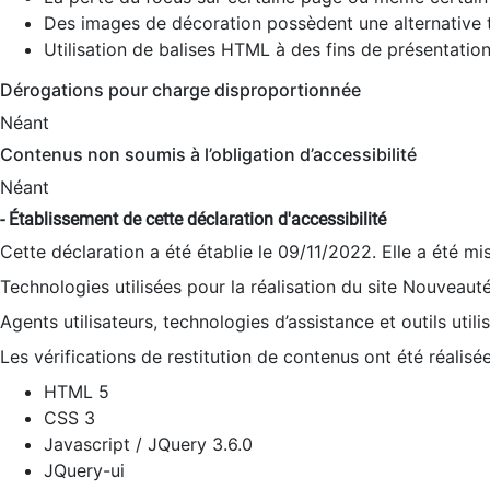
Des images de décoration possèdent une alternative t
Utilisation de balises HTML à des fins de présentation
Dérogations pour charge disproportionnée
Néant
Contenus non soumis à l’obligation d’accessibilité
Néant
- Établissement de cette déclaration d'accessibilité
Cette déclaration a été établie le 09/11/2022. Elle a été mi
Technologies utilisées pour la réalisation du site Nouveaut
Agents utilisateurs, technologies d’assistance et outils utilis
Les vérifications de restitution de contenus ont été réalisé
HTML 5
CSS 3
Javascript / JQuery 3.6.0
JQuery-ui