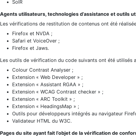
SolR
Agents utilisateurs, technologies d’assistance et outils util
Les vérifications de restitution de contenus ont été réalisé
Firefox et NVDA ;
Safari et VoiceOver ;
Firefox et Jaws.
Les outils de vérification du code suivants ont été utilisés 
Colour Contrast Analyser ;
Extension « Web Developer » ;
Extension « Assistant RGAA » ;
Extension « WCAG Contrast checker » ;
Extension « ARC Toolkit » ;
Extension « HeadingsMap » ;
Outils pour développeurs intégrés au navigateur Firef
Validateur HTML du W3C.
Pages du site ayant fait l’objet de la vérification de confo