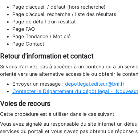
Page d’accueil / défaut (hors recherche)
Page d’accueil recherche / liste des résultats
Page de détail d’un résultat
Page FAQ
Page Tendance / Mot clé
Page Contact
Retour d'information et contact
Si vous n’arrivez pas à accéder à un contenu ou à un servi
orienté vers une alternative accessible ou obtenir le conte
Envoyer un message :
depotlegal.editeur@bnf.fr
Contacter le Département du dépôt légal - Nouveaut
Voies de recours
Cette procédure est à utiliser dans le cas suivant.
Vous avez signalé au responsable du site internet un défau
services du portail et vous n’avez pas obtenu de réponse sa