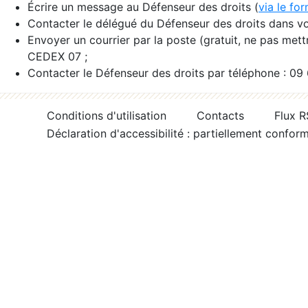
Écrire un message au Défenseur des droits (
via le fo
Contacter le délégué du Défenseur des droits dans vo
Envoyer un courrier par la poste (gratuit, ne pas met
CEDEX 07 ;
Contacter le Défenseur des droits par téléphone : 09
Conditions d'utilisation
Contacts
Flux 
Déclaration d'accessibilité : partiellement confor