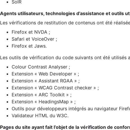
SolR
Agents utilisateurs, technologies d’assistance et outils util
Les vérifications de restitution de contenus ont été réalisé
Firefox et NVDA ;
Safari et VoiceOver ;
Firefox et Jaws.
Les outils de vérification du code suivants ont été utilisés 
Colour Contrast Analyser ;
Extension « Web Developer » ;
Extension « Assistant RGAA » ;
Extension « WCAG Contrast checker » ;
Extension « ARC Toolkit » ;
Extension « HeadingsMap » ;
Outils pour développeurs intégrés au navigateur Firef
Validateur HTML du W3C.
Pages du site ayant fait l’objet de la vérification de confo