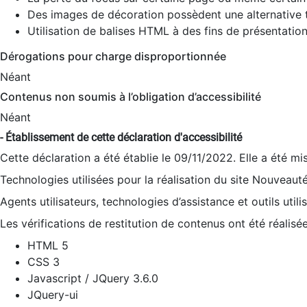
Des images de décoration possèdent une alternative t
Utilisation de balises HTML à des fins de présentation
Dérogations pour charge disproportionnée
Néant
Contenus non soumis à l’obligation d’accessibilité
Néant
- Établissement de cette déclaration d'accessibilité
Cette déclaration a été établie le 09/11/2022. Elle a été mi
Technologies utilisées pour la réalisation du site Nouveaut
Agents utilisateurs, technologies d’assistance et outils utilis
Les vérifications de restitution de contenus ont été réalisé
HTML 5
CSS 3
Javascript / JQuery 3.6.0
JQuery-ui