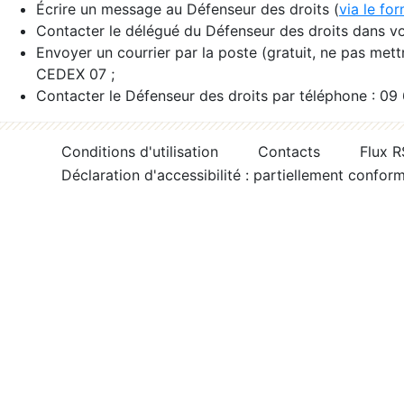
Écrire un message au Défenseur des droits (
via le fo
Contacter le délégué du Défenseur des droits dans vo
Envoyer un courrier par la poste (gratuit, ne pas met
CEDEX 07 ;
Contacter le Défenseur des droits par téléphone : 09
Conditions d'utilisation
Contacts
Flux 
Déclaration d'accessibilité : partiellement confor