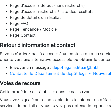
Page d’accueil / défaut (hors recherche)
Page d’accueil recherche / liste des résultats
Page de détail d’un résultat
Page FAQ
Page Tendance / Mot clé
Page Contact
Retour d'information et contact
Si vous n’arrivez pas à accéder à un contenu ou à un servi
orienté vers une alternative accessible ou obtenir le conte
Envoyer un message :
depotlegal.editeur@bnf.fr
Contacter le Département du dépôt légal - Nouveaut
Voies de recours
Cette procédure est à utiliser dans le cas suivant.
Vous avez signalé au responsable du site internet un défau
services du portail et vous n’avez pas obtenu de réponse sa