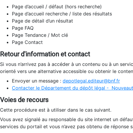
Page d’accueil / défaut (hors recherche)
Page d’accueil recherche / liste des résultats
Page de détail d’un résultat
Page FAQ
Page Tendance / Mot clé
Page Contact
Retour d'information et contact
Si vous n’arrivez pas à accéder à un contenu ou à un servi
orienté vers une alternative accessible ou obtenir le conte
Envoyer un message :
depotlegal.editeur@bnf.fr
Contacter le Département du dépôt légal - Nouveaut
Voies de recours
Cette procédure est à utiliser dans le cas suivant.
Vous avez signalé au responsable du site internet un défau
services du portail et vous n’avez pas obtenu de réponse sa