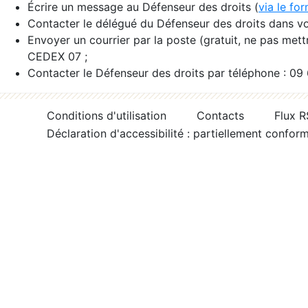
Écrire un message au Défenseur des droits (
via le fo
Contacter le délégué du Défenseur des droits dans vo
Envoyer un courrier par la poste (gratuit, ne pas met
CEDEX 07 ;
Contacter le Défenseur des droits par téléphone : 09
Conditions d'utilisation
Contacts
Flux 
Déclaration d'accessibilité : partiellement confor