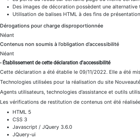
Des images de décoration possèdent une alternative t
Utilisation de balises HTML à des fins de présentation
Dérogations pour charge disproportionnée
Néant
Contenus non soumis à l’obligation d’accessibilité
Néant
- Établissement de cette déclaration d'accessibilité
Cette déclaration a été établie le 09/11/2022. Elle a été mi
Technologies utilisées pour la réalisation du site Nouveaut
Agents utilisateurs, technologies d’assistance et outils utilis
Les vérifications de restitution de contenus ont été réalisé
HTML 5
CSS 3
Javascript / JQuery 3.6.0
JQuery-ui