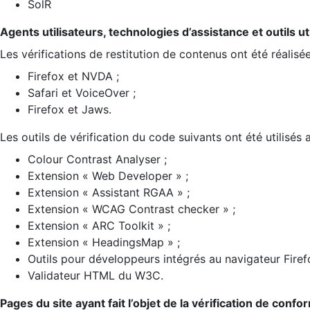
SolR
Agents utilisateurs, technologies d’assistance et outils util
Les vérifications de restitution de contenus ont été réalisé
Firefox et NVDA ;
Safari et VoiceOver ;
Firefox et Jaws.
Les outils de vérification du code suivants ont été utilisés 
Colour Contrast Analyser ;
Extension « Web Developer » ;
Extension « Assistant RGAA » ;
Extension « WCAG Contrast checker » ;
Extension « ARC Toolkit » ;
Extension « HeadingsMap » ;
Outils pour développeurs intégrés au navigateur Firef
Validateur HTML du W3C.
Pages du site ayant fait l’objet de la vérification de confo