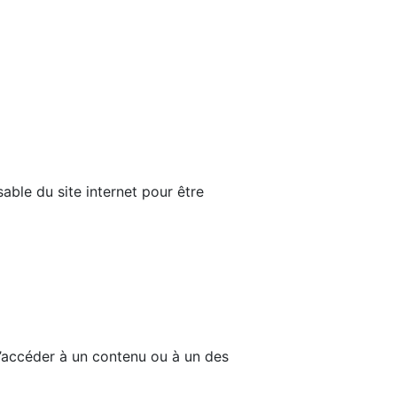
able du site internet pour être
d’accéder à un contenu ou à un des