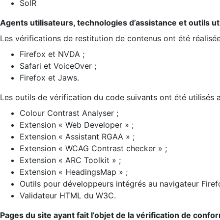
SolR
Agents utilisateurs, technologies d’assistance et outils util
Les vérifications de restitution de contenus ont été réalisé
Firefox et NVDA ;
Safari et VoiceOver ;
Firefox et Jaws.
Les outils de vérification du code suivants ont été utilisés 
Colour Contrast Analyser ;
Extension « Web Developer » ;
Extension « Assistant RGAA » ;
Extension « WCAG Contrast checker » ;
Extension « ARC Toolkit » ;
Extension « HeadingsMap » ;
Outils pour développeurs intégrés au navigateur Firef
Validateur HTML du W3C.
Pages du site ayant fait l’objet de la vérification de confo