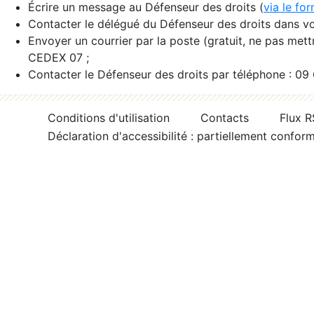
Écrire un message au Défenseur des droits (
via le fo
Contacter le délégué du Défenseur des droits dans vo
Envoyer un courrier par la poste (gratuit, ne pas met
CEDEX 07 ;
Contacter le Défenseur des droits par téléphone : 09
Conditions d'utilisation
Contacts
Flux 
Déclaration d'accessibilité : partiellement confor