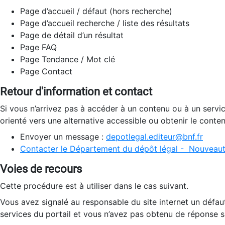
Page d’accueil / défaut (hors recherche)
Page d’accueil recherche / liste des résultats
Page de détail d’un résultat
Page FAQ
Page Tendance / Mot clé
Page Contact
Retour d'information et contact
Si vous n’arrivez pas à accéder à un contenu ou à un servi
orienté vers une alternative accessible ou obtenir le conte
Envoyer un message :
depotlegal.editeur@bnf.fr
Contacter le Département du dépôt légal - Nouveaut
Voies de recours
Cette procédure est à utiliser dans le cas suivant.
Vous avez signalé au responsable du site internet un défau
services du portail et vous n’avez pas obtenu de réponse sa