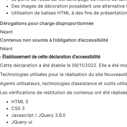
Des images de décoration possèdent une alternative t
Utilisation de balises HTML à des fins de présentation
Dérogations pour charge disproportionnée
Néant
Contenus non soumis à l’obligation d’accessibilité
Néant
- Établissement de cette déclaration d'accessibilité
Cette déclaration a été établie le 09/11/2022. Elle a été mi
Technologies utilisées pour la réalisation du site Nouveaut
Agents utilisateurs, technologies d’assistance et outils utilis
Les vérifications de restitution de contenus ont été réalisé
HTML 5
CSS 3
Javascript / JQuery 3.6.0
JQuery-ui