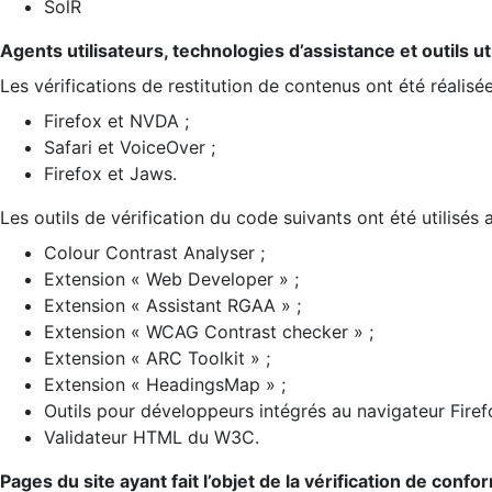
SolR
Agents utilisateurs, technologies d’assistance et outils util
Les vérifications de restitution de contenus ont été réalisé
Firefox et NVDA ;
Safari et VoiceOver ;
Firefox et Jaws.
Les outils de vérification du code suivants ont été utilisés 
Colour Contrast Analyser ;
Extension « Web Developer » ;
Extension « Assistant RGAA » ;
Extension « WCAG Contrast checker » ;
Extension « ARC Toolkit » ;
Extension « HeadingsMap » ;
Outils pour développeurs intégrés au navigateur Firef
Validateur HTML du W3C.
Pages du site ayant fait l’objet de la vérification de confo