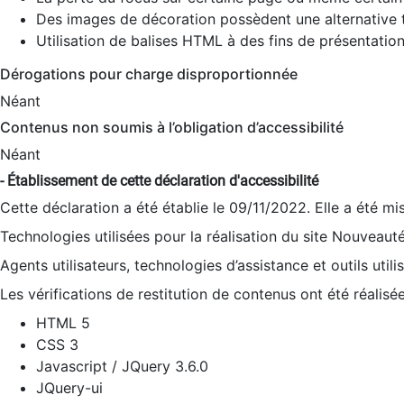
Des images de décoration possèdent une alternative t
Utilisation de balises HTML à des fins de présentation
Dérogations pour charge disproportionnée
Néant
Contenus non soumis à l’obligation d’accessibilité
Néant
- Établissement de cette déclaration d'accessibilité
Cette déclaration a été établie le 09/11/2022. Elle a été mi
Technologies utilisées pour la réalisation du site Nouveaut
Agents utilisateurs, technologies d’assistance et outils utilis
Les vérifications de restitution de contenus ont été réalisé
HTML 5
CSS 3
Javascript / JQuery 3.6.0
JQuery-ui