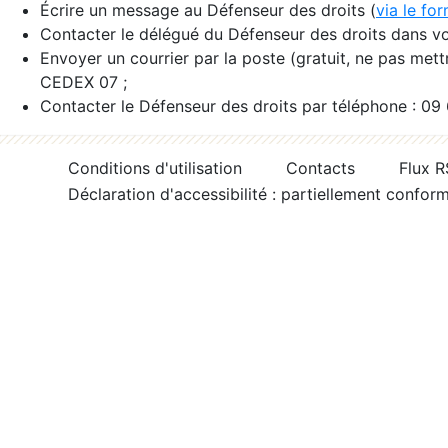
Écrire un message au Défenseur des droits (
via le fo
Contacter le délégué du Défenseur des droits dans vo
Envoyer un courrier par la poste (gratuit, ne pas met
CEDEX 07 ;
Contacter le Défenseur des droits par téléphone : 09
Conditions d'utilisation
Contacts
Flux 
Déclaration d'accessibilité : partiellement confor