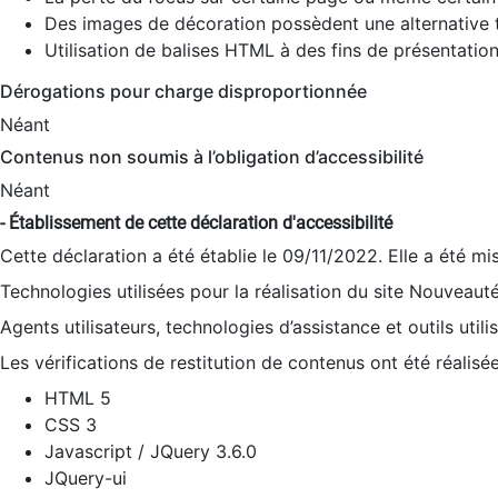
Des images de décoration possèdent une alternative t
Utilisation de balises HTML à des fins de présentation
Dérogations pour charge disproportionnée
Néant
Contenus non soumis à l’obligation d’accessibilité
Néant
- Établissement de cette déclaration d'accessibilité
Cette déclaration a été établie le 09/11/2022. Elle a été mi
Technologies utilisées pour la réalisation du site Nouveaut
Agents utilisateurs, technologies d’assistance et outils utilis
Les vérifications de restitution de contenus ont été réalisé
HTML 5
CSS 3
Javascript / JQuery 3.6.0
JQuery-ui