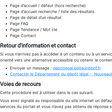
Page d’accueil / défaut (hors recherche)
Page d’accueil recherche / liste des résultats
Page de détail d’un résultat
Page FAQ
Page Tendance / Mot clé
Page Contact
Retour d'information et contact
Si vous n’arrivez pas à accéder à un contenu ou à un servi
orienté vers une alternative accessible ou obtenir le conte
Envoyer un message :
depotlegal.editeur@bnf.fr
Contacter le Département du dépôt légal - Nouveaut
Voies de recours
Cette procédure est à utiliser dans le cas suivant.
Vous avez signalé au responsable du site internet un défau
services du portail et vous n’avez pas obtenu de réponse sa