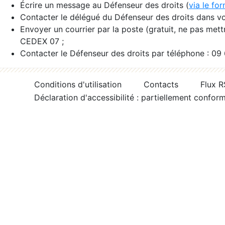
Écrire un message au Défenseur des droits (
via le fo
Contacter le délégué du Défenseur des droits dans vo
Envoyer un courrier par la poste (gratuit, ne pas met
CEDEX 07 ;
Contacter le Défenseur des droits par téléphone : 09
Conditions d'utilisation
Contacts
Flux 
Déclaration d'accessibilité : partiellement confor