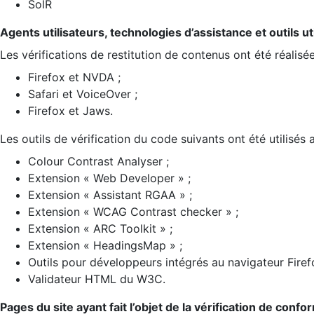
SolR
Agents utilisateurs, technologies d’assistance et outils util
Les vérifications de restitution de contenus ont été réalisé
Firefox et NVDA ;
Safari et VoiceOver ;
Firefox et Jaws.
Les outils de vérification du code suivants ont été utilisés 
Colour Contrast Analyser ;
Extension « Web Developer » ;
Extension « Assistant RGAA » ;
Extension « WCAG Contrast checker » ;
Extension « ARC Toolkit » ;
Extension « HeadingsMap » ;
Outils pour développeurs intégrés au navigateur Firef
Validateur HTML du W3C.
Pages du site ayant fait l’objet de la vérification de confo