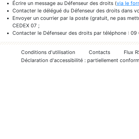
Écrire un message au Défenseur des droits (
via le fo
Contacter le délégué du Défenseur des droits dans vo
Envoyer un courrier par la poste (gratuit, ne pas met
CEDEX 07 ;
Contacter le Défenseur des droits par téléphone : 09
Conditions d'utilisation
Contacts
Flux 
Déclaration d'accessibilité : partiellement confor