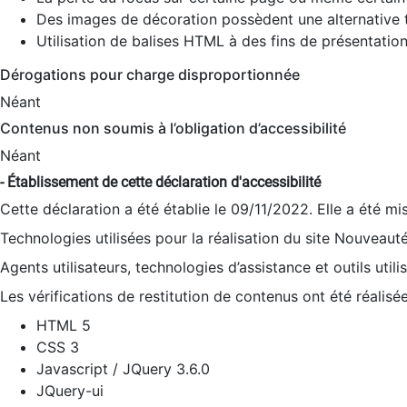
Des images de décoration possèdent une alternative t
Utilisation de balises HTML à des fins de présentation
Dérogations pour charge disproportionnée
Néant
Contenus non soumis à l’obligation d’accessibilité
Néant
- Établissement de cette déclaration d'accessibilité
Cette déclaration a été établie le 09/11/2022. Elle a été mi
Technologies utilisées pour la réalisation du site Nouveaut
Agents utilisateurs, technologies d’assistance et outils utilis
Les vérifications de restitution de contenus ont été réalisé
HTML 5
CSS 3
Javascript / JQuery 3.6.0
JQuery-ui