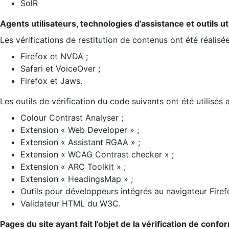
SolR
Agents utilisateurs, technologies d’assistance et outils util
Les vérifications de restitution de contenus ont été réalisé
Firefox et NVDA ;
Safari et VoiceOver ;
Firefox et Jaws.
Les outils de vérification du code suivants ont été utilisés 
Colour Contrast Analyser ;
Extension « Web Developer » ;
Extension « Assistant RGAA » ;
Extension « WCAG Contrast checker » ;
Extension « ARC Toolkit » ;
Extension « HeadingsMap » ;
Outils pour développeurs intégrés au navigateur Firef
Validateur HTML du W3C.
Pages du site ayant fait l’objet de la vérification de confo