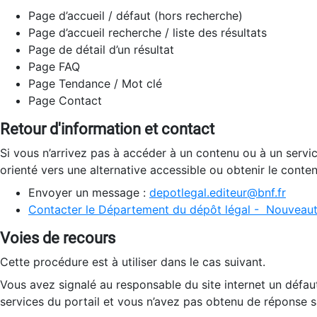
Page d’accueil / défaut (hors recherche)
Page d’accueil recherche / liste des résultats
Page de détail d’un résultat
Page FAQ
Page Tendance / Mot clé
Page Contact
Retour d'information et contact
Si vous n’arrivez pas à accéder à un contenu ou à un servi
orienté vers une alternative accessible ou obtenir le conte
Envoyer un message :
depotlegal.editeur@bnf.fr
Contacter le Département du dépôt légal - Nouveaut
Voies de recours
Cette procédure est à utiliser dans le cas suivant.
Vous avez signalé au responsable du site internet un défau
services du portail et vous n’avez pas obtenu de réponse sa