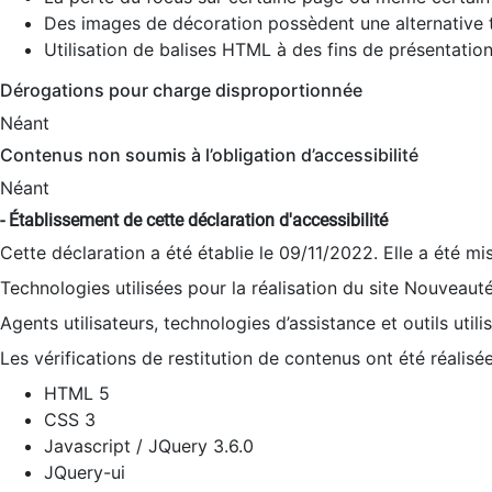
Des images de décoration possèdent une alternative t
Utilisation de balises HTML à des fins de présentation
Dérogations pour charge disproportionnée
Néant
Contenus non soumis à l’obligation d’accessibilité
Néant
- Établissement de cette déclaration d'accessibilité
Cette déclaration a été établie le 09/11/2022. Elle a été mi
Technologies utilisées pour la réalisation du site Nouveaut
Agents utilisateurs, technologies d’assistance et outils utilis
Les vérifications de restitution de contenus ont été réalisé
HTML 5
CSS 3
Javascript / JQuery 3.6.0
JQuery-ui