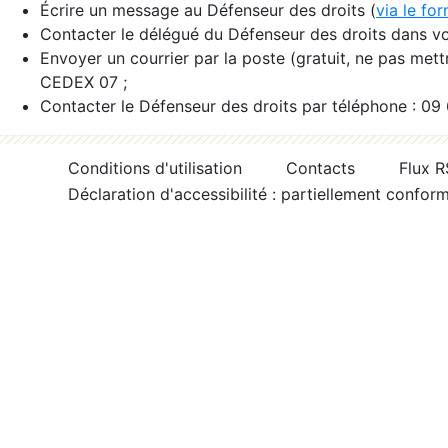
Écrire un message au Défenseur des droits (
via le fo
Contacter le délégué du Défenseur des droits dans vo
Envoyer un courrier par la poste (gratuit, ne pas met
CEDEX 07 ;
Contacter le Défenseur des droits par téléphone : 09
Conditions d'utilisation
Contacts
Flux 
Déclaration d'accessibilité : partiellement confor