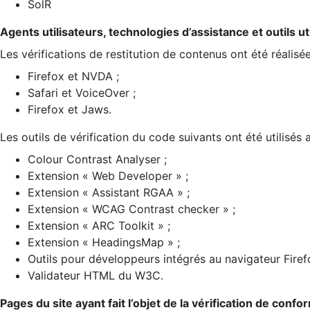
SolR
Agents utilisateurs, technologies d’assistance et outils util
Les vérifications de restitution de contenus ont été réalisé
Firefox et NVDA ;
Safari et VoiceOver ;
Firefox et Jaws.
Les outils de vérification du code suivants ont été utilisés 
Colour Contrast Analyser ;
Extension « Web Developer » ;
Extension « Assistant RGAA » ;
Extension « WCAG Contrast checker » ;
Extension « ARC Toolkit » ;
Extension « HeadingsMap » ;
Outils pour développeurs intégrés au navigateur Firef
Validateur HTML du W3C.
Pages du site ayant fait l’objet de la vérification de confo