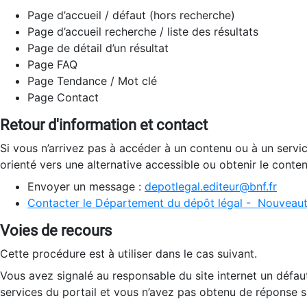
Page d’accueil / défaut (hors recherche)
Page d’accueil recherche / liste des résultats
Page de détail d’un résultat
Page FAQ
Page Tendance / Mot clé
Page Contact
Retour d'information et contact
Si vous n’arrivez pas à accéder à un contenu ou à un servi
orienté vers une alternative accessible ou obtenir le conte
Envoyer un message :
depotlegal.editeur@bnf.fr
Contacter le Département du dépôt légal - Nouveaut
Voies de recours
Cette procédure est à utiliser dans le cas suivant.
Vous avez signalé au responsable du site internet un défau
services du portail et vous n’avez pas obtenu de réponse sa