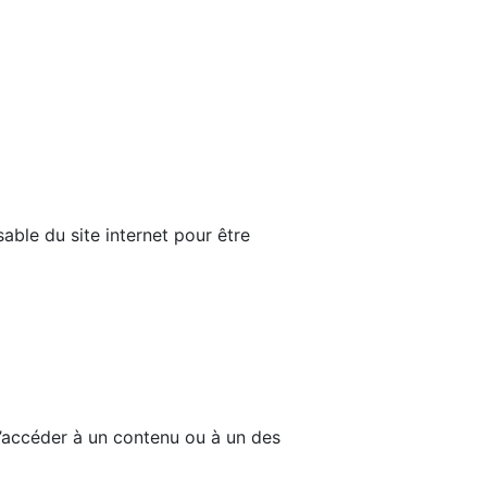
able du site internet pour être
d’accéder à un contenu ou à un des