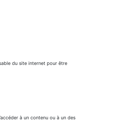
able du site internet pour être
d’accéder à un contenu ou à un des