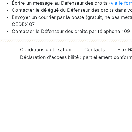
Écrire un message au Défenseur des droits (
via le fo
Contacter le délégué du Défenseur des droits dans vo
Envoyer un courrier par la poste (gratuit, ne pas met
CEDEX 07 ;
Contacter le Défenseur des droits par téléphone : 09
Conditions d'utilisation
Contacts
Flux 
Déclaration d'accessibilité : partiellement confor