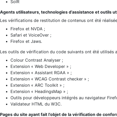
SolR
Agents utilisateurs, technologies d’assistance et outils util
Les vérifications de restitution de contenus ont été réalisé
Firefox et NVDA ;
Safari et VoiceOver ;
Firefox et Jaws.
Les outils de vérification du code suivants ont été utilisés 
Colour Contrast Analyser ;
Extension « Web Developer » ;
Extension « Assistant RGAA » ;
Extension « WCAG Contrast checker » ;
Extension « ARC Toolkit » ;
Extension « HeadingsMap » ;
Outils pour développeurs intégrés au navigateur Firef
Validateur HTML du W3C.
Pages du site ayant fait l’objet de la vérification de confo