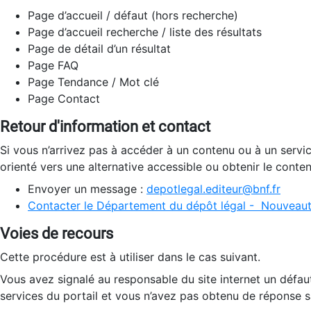
Page d’accueil / défaut (hors recherche)
Page d’accueil recherche / liste des résultats
Page de détail d’un résultat
Page FAQ
Page Tendance / Mot clé
Page Contact
Retour d'information et contact
Si vous n’arrivez pas à accéder à un contenu ou à un servi
orienté vers une alternative accessible ou obtenir le conte
Envoyer un message :
depotlegal.editeur@bnf.fr
Contacter le Département du dépôt légal - Nouveaut
Voies de recours
Cette procédure est à utiliser dans le cas suivant.
Vous avez signalé au responsable du site internet un défau
services du portail et vous n’avez pas obtenu de réponse sa