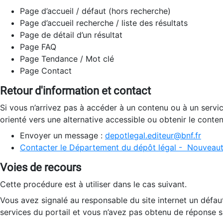
Page d’accueil / défaut (hors recherche)
Page d’accueil recherche / liste des résultats
Page de détail d’un résultat
Page FAQ
Page Tendance / Mot clé
Page Contact
Retour d'information et contact
Si vous n’arrivez pas à accéder à un contenu ou à un servi
orienté vers une alternative accessible ou obtenir le conte
Envoyer un message :
depotlegal.editeur@bnf.fr
Contacter le Département du dépôt légal - Nouveaut
Voies de recours
Cette procédure est à utiliser dans le cas suivant.
Vous avez signalé au responsable du site internet un défau
services du portail et vous n’avez pas obtenu de réponse sa