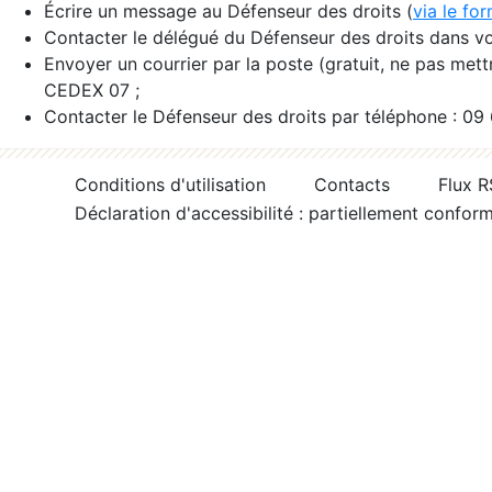
Écrire un message au Défenseur des droits (
via le fo
Contacter le délégué du Défenseur des droits dans vo
Envoyer un courrier par la poste (gratuit, ne pas met
CEDEX 07 ;
Contacter le Défenseur des droits par téléphone : 09
Conditions d'utilisation
Contacts
Flux 
Déclaration d'accessibilité : partiellement confor