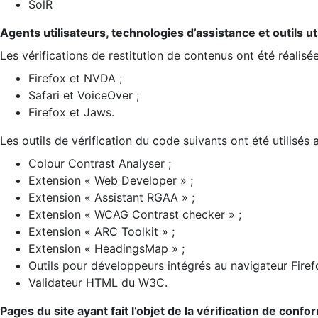
SolR
Agents utilisateurs, technologies d’assistance et outils util
Les vérifications de restitution de contenus ont été réalisé
Firefox et NVDA ;
Safari et VoiceOver ;
Firefox et Jaws.
Les outils de vérification du code suivants ont été utilisés 
Colour Contrast Analyser ;
Extension « Web Developer » ;
Extension « Assistant RGAA » ;
Extension « WCAG Contrast checker » ;
Extension « ARC Toolkit » ;
Extension « HeadingsMap » ;
Outils pour développeurs intégrés au navigateur Firef
Validateur HTML du W3C.
Pages du site ayant fait l’objet de la vérification de confo