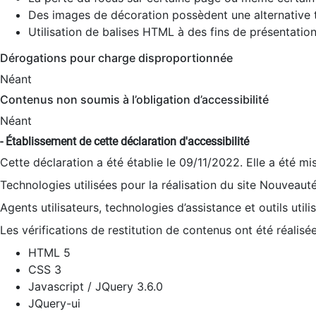
Des images de décoration possèdent une alternative t
Utilisation de balises HTML à des fins de présentation
Dérogations pour charge disproportionnée
Néant
Contenus non soumis à l’obligation d’accessibilité
Néant
- Établissement de cette déclaration d'accessibilité
Cette déclaration a été établie le 09/11/2022. Elle a été mi
Technologies utilisées pour la réalisation du site Nouveaut
Agents utilisateurs, technologies d’assistance et outils utilis
Les vérifications de restitution de contenus ont été réalisé
HTML 5
CSS 3
Javascript / JQuery 3.6.0
JQuery-ui